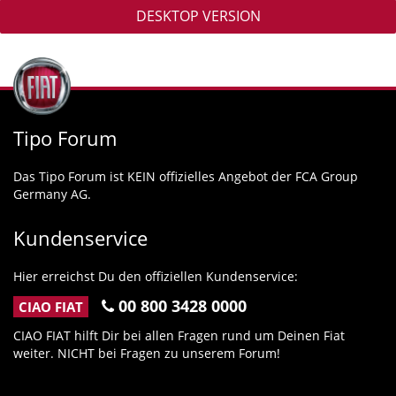
DESKTOP VERSION
Tipo Forum
Das Tipo Forum ist KEIN offizielles Angebot der FCA Group
Germany AG.
Kundenservice
Hier erreichst Du den offiziellen Kundenservice:
00 800 3428 0000
CIAO FIAT
CIAO FIAT hilft Dir bei allen Fragen rund um Deinen Fiat
weiter. NICHT bei Fragen zu unserem Forum!