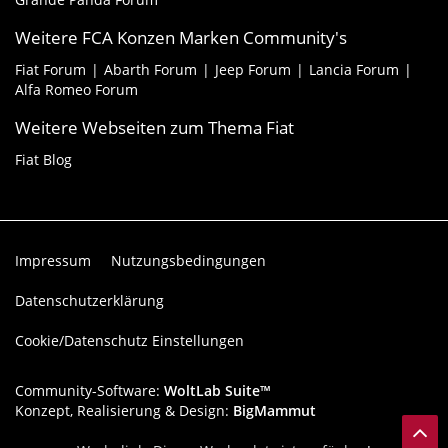
Weitere FCA Konzen Marken Community's
Fiat Forum
Abarth Forum
Jeep Forum
Lancia Forum
Alfa Romeo Forum
Weitere Webseiten zum Thema Fiat
Fiat Blog
Impressum
Nutzungsbedingungen
Datenschutzerklärung
Cookie/Datenschutz Einstellungen
Community-Software:
WoltLab Suite™
Konzept, Realisierung & Design:
BigMammut