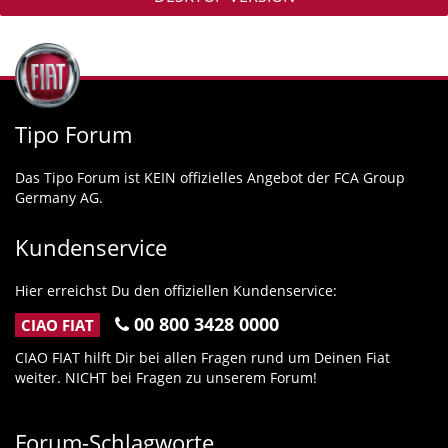
Tipo Forum
Das Tipo Forum ist KEIN offizielles Angebot der FCA Group
Germany AG.
Kundenservice
Hier erreichst Du den offiziellen Kundenservice:
00 800 3428 0000
CIAO FIAT
CIAO FIAT hilft Dir bei allen Fragen rund um Deinen Fiat
weiter. NICHT bei Fragen zu unserem Forum!
Forum-Schlagworte