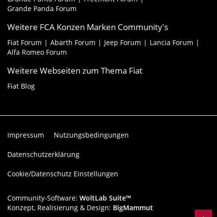
Grande Panda Forum
Weitere FCA Konzen Marken Community's
Fiat Forum
Abarth Forum
Jeep Forum
Lancia Forum
Alfa Romeo Forum
Weitere Webseiten zum Thema Fiat
Fiat Blog
Impressum
Nutzungsbedingungen
Datenschutzerklärung
Cookie/Datenschutz Einstellungen
Community-Software:
WoltLab Suite™
Konzept, Realisierung & Design:
BigMammut