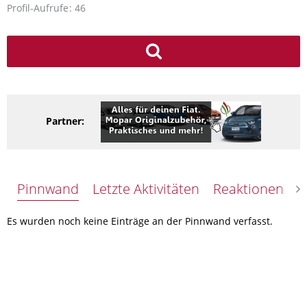
Profil-Aufrufe
46
Partner:
Pinnwand
Letzte Aktivitäten
Reaktionen
Ü
Es wurden noch keine Einträge an der Pinnwand verfasst.