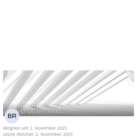
brotherhood
Mitglied seit 2. November 2025
Letzte Aktivität:
2. November 2025