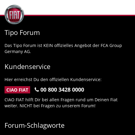
Tipo Forum
Das Tipo Forum ist KEIN offizielles Angebot der FCA Group
Germany AG.
Kundenservice
Hier erreichst Du den offiziellen Kundenservice:
00 800 3428 0000
CIAO FIAT
CIAO FIAT hilft Dir bei allen Fragen rund um Deinen Fiat
weiter. NICHT bei Fragen zu unserem Forum!
Forum-Schlagworte