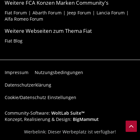
Weitere FCA Konzen Marken Community's
Fiat Forum
Abarth Forum
Jeep Forum
Lancia Forum
Alfa Romeo Forum
Weitere Webseiten zum Thema Fiat
Fiat Blog
Impressum
Nutzungsbedingungen
Datenschutzerklärung
Cookie/Datenschutz Einstellungen
Community-Software:
WoltLab Suite™
Konzept, Realisierung & Design:
BigMammut
Werbelink: Dieser Werbeplatz ist verfügbar!