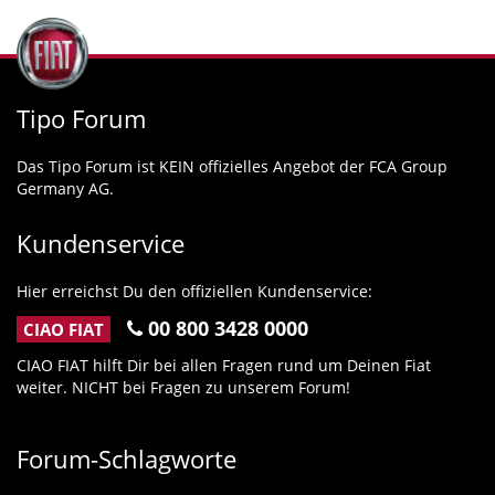
Tipo Forum
Das Tipo Forum ist KEIN offizielles Angebot der FCA Group
Germany AG.
Kundenservice
Hier erreichst Du den offiziellen Kundenservice:
00 800 3428 0000
CIAO FIAT
CIAO FIAT hilft Dir bei allen Fragen rund um Deinen Fiat
weiter. NICHT bei Fragen zu unserem Forum!
Forum-Schlagworte