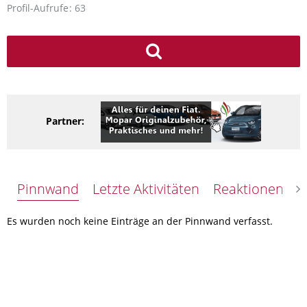
Profil-Aufrufe
63
Partner:
Pinnwand
Letzte Aktivitäten
Reaktionen
Ü
Es wurden noch keine Einträge an der Pinnwand verfasst.