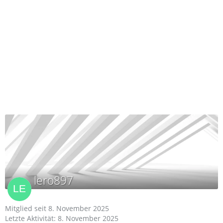
lero897
Mitglied seit 8. November 2025
Letzte Aktivität:
8. November 2025