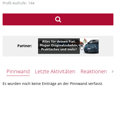
Profil-Aufrufe
144
Partner:
Pinnwand
Letzte Aktivitäten
Reaktionen
Ü
Es wurden noch keine Einträge an der Pinnwand verfasst.