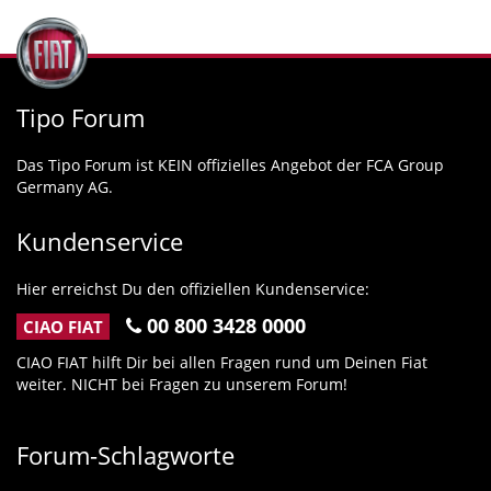
Tipo Forum
Das Tipo Forum ist KEIN offizielles Angebot der FCA Group
Germany AG.
Kundenservice
Hier erreichst Du den offiziellen Kundenservice:
00 800 3428 0000
CIAO FIAT
CIAO FIAT hilft Dir bei allen Fragen rund um Deinen Fiat
weiter. NICHT bei Fragen zu unserem Forum!
Forum-Schlagworte