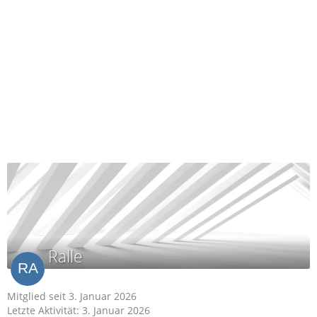
Ralle
Mitglied seit 3. Januar 2026
Letzte Aktivität:
3. Januar 2026