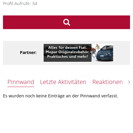
Profil-Aufrufe
54
Partner:
Pinnwand
Letzte Aktivitäten
Reaktionen
Ü
Es wurden noch keine Einträge an der Pinnwand verfasst.