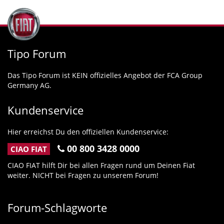
Tipo Forum
Das Tipo Forum ist KEIN offizielles Angebot der FCA Group
Germany AG.
Kundenservice
Hier erreichst Du den offiziellen Kundenservice:
00 800 3428 0000
CIAO FIAT
CIAO FIAT hilft Dir bei allen Fragen rund um Deinen Fiat
weiter. NICHT bei Fragen zu unserem Forum!
Forum-Schlagworte