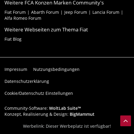
Weitere FCA Konzen Marken Community's
Fiat Forum
Abarth Forum
Jeep Forum
Lancia Forum
Alfa Romeo Forum
Weitere Webseiten zum Thema Fiat
Fiat Blog
Impressum
Nutzungsbedingungen
Datenschutzerklärung
Cookie/Datenschutz Einstellungen
Community-Software:
WoltLab Suite™
Konzept, Realisierung & Design:
BigMammut
Werbelink: Dieser Werbeplatz ist verfügbar!