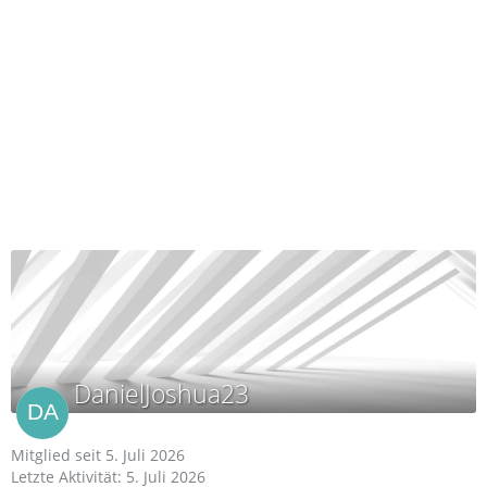
DanielJoshua23
Mitglied seit 5. Juli 2026
Letzte Aktivität:
5. Juli 2026