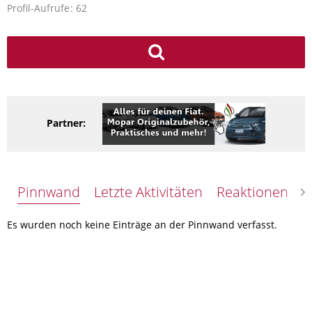
Profil-Aufrufe
62
Partner:
Pinnwand
Letzte Aktivitäten
Reaktionen
Ü
Es wurden noch keine Einträge an der Pinnwand verfasst.