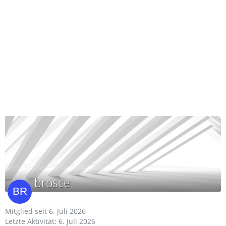
brosce
Mitglied seit 6. Juli 2026
Letzte Aktivität:
6. Juli 2026