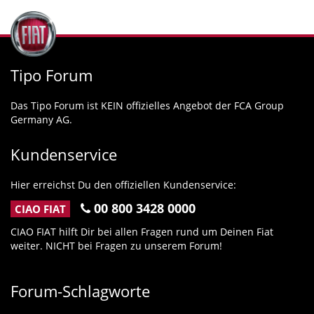
Tipo Forum
Das Tipo Forum ist KEIN offizielles Angebot der FCA Group
Germany AG.
Kundenservice
Hier erreichst Du den offiziellen Kundenservice:
00 800 3428 0000
CIAO FIAT
CIAO FIAT hilft Dir bei allen Fragen rund um Deinen Fiat
weiter. NICHT bei Fragen zu unserem Forum!
Forum-Schlagworte