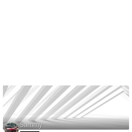
Sammy