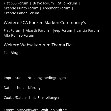
Fiat 600 Forum
Bravo Forum
Stilo Forum
Grande Punto Forum
Freemont Forum
Grande Panda Forum
Weitere FCA Konzen Marken Community's
Fiat Forum
Abarth Forum
Jeep Forum
Lancia Forum
Alfa Romeo Forum
Weitere Webseiten zum Thema Fiat
Fiat Blog
Impressum
Nutzungsbedingungen
Datenschutzerklärung
Cookie/Datenschutz Einstellungen
Community-Software:
WoltLab Suite™