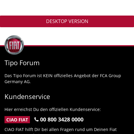
DESKTOP VERSION
Tipo Forum
Das Tipo Forum ist KEIN offizielles Angebot der FCA Group
Germany AG.
Kundenservice
Hier erreichst Du den offiziellen Kundenservice:
00 800 3428 0000
CIAO FIAT
CIAO FIAT hilft Dir bei allen Fragen rund um Deinen Fiat