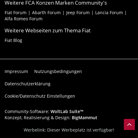
Weitere FCA Konzen Marken Community's
Fiat Forum
Abarth Forum
Jeep Forum
Lancia Forum
Alfa Romeo Forum
Weitere Webseiten zum Thema Fiat
Fiat Blog
Impressum
Nutzungsbedingungen
Datenschutzerklärung
Cookie/Datenschutz Einstellungen
Community-Software:
WoltLab Suite™
Konzept, Realisierung & Design:
BigMammut
Werbelink: Dieser Werbeplatz ist verfügbar!