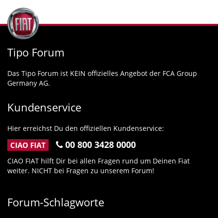
Tipo Forum
Das Tipo Forum ist KEIN offizielles Angebot der FCA Group
Germany AG.
Kundenservice
Hier erreichst Du den offiziellen Kundenservice:
00 800 3428 0000
CIAO FIAT
CIAO FIAT hilft Dir bei allen Fragen rund um Deinen Fiat
weiter. NICHT bei Fragen zu unserem Forum!
Forum-Schlagworte