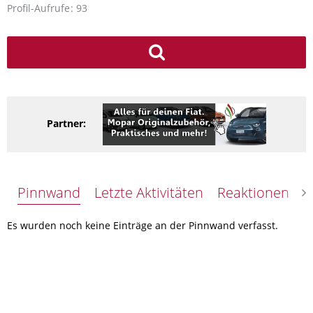
Profil-Aufrufe
93
Partner:
Pinnwand
Letzte Aktivitäten
Reaktionen
Ü
Es wurden noch keine Einträge an der Pinnwand verfasst.