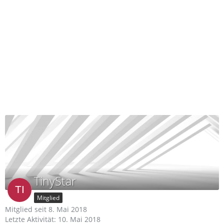
TinyStar
Mitglied
Mitglied seit 8. Mai 2018
Letzte Aktivität:
10. Mai 2018