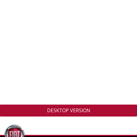
DESKTOP VERSION