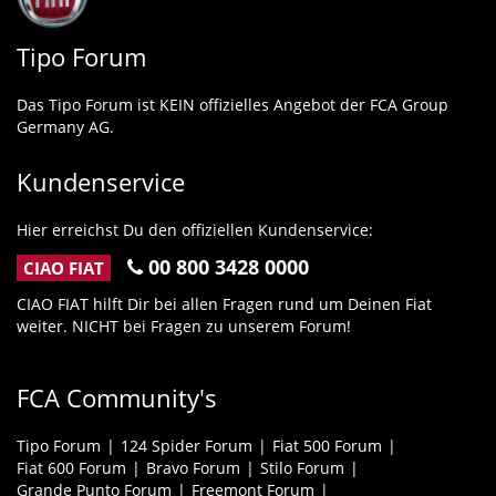
Tipo Forum
Das Tipo Forum ist KEIN offizielles Angebot der FCA Group
Germany AG.
Kundenservice
Hier erreichst Du den offiziellen Kundenservice:
00 800 3428 0000
CIAO FIAT
CIAO FIAT hilft Dir bei allen Fragen rund um Deinen Fiat
weiter. NICHT bei Fragen zu unserem Forum!
FCA Community's
Tipo Forum
124 Spider Forum
Fiat 500 Forum
Fiat 600 Forum
Bravo Forum
Stilo Forum
Grande Punto Forum
Freemont Forum