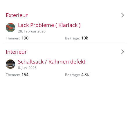
Exterieur
Lack Probleme ( Klarlack )
28. Februar 2026
196
10k
Themen
Beiträge
Interieur
Schaltsack / Rahmen defekt
8. Juni 2026
154
4,8k
Themen
Beiträge