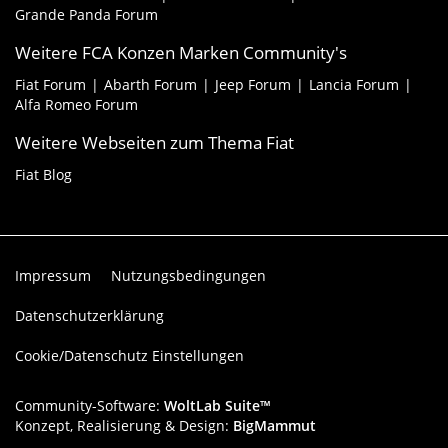
Grande Panda Forum
Weitere FCA Konzen Marken Community's
Fiat Forum
Abarth Forum
Jeep Forum
Lancia Forum
Alfa Romeo Forum
Weitere Webseiten zum Thema Fiat
Fiat Blog
Impressum
Nutzungsbedingungen
Datenschutzerklärung
Cookie/Datenschutz Einstellungen
Community-Software:
WoltLab Suite™
Konzept, Realisierung & Design:
BigMammut