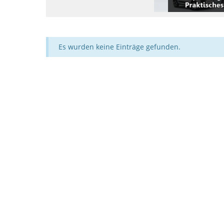
Es wurden keine Einträge gefunden.