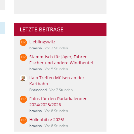
LETZTE BEITRÄGE
Lieblingswitz
bravina
Vor 2 Stunden
Stammtisch für Jäger, Fahrer,
Fischer und andere Windbeutel...
bravina
Vor 5 Stunden
Italo Treffen Mülsen an der
Kartbahn
Braindead
Vor 7 Stunden
Fotos für den Radarkalender
2024/2025/2026
bravina
Vor 8 Stunden
Höllenhitze 2026!
bravina
Vor 8 Stunden