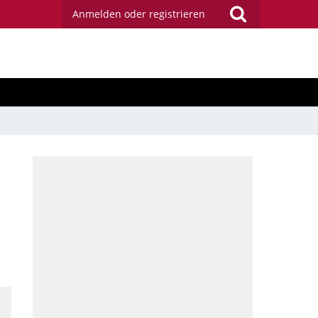
Anmelden oder registrieren