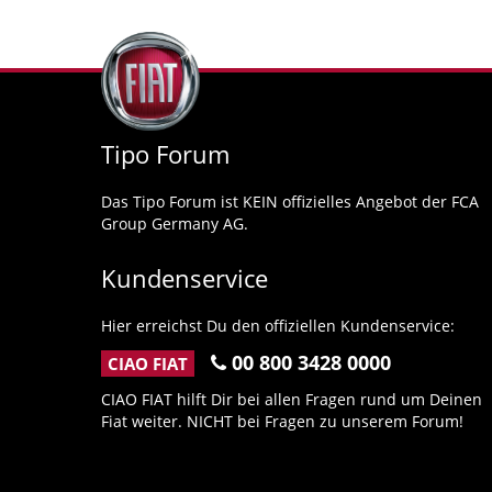
Tipo Forum
Das Tipo Forum ist KEIN offizielles Angebot der FCA
Group Germany AG.
Kundenservice
Hier erreichst Du den offiziellen Kundenservice:
00 800 3428 0000
CIAO FIAT
CIAO FIAT hilft Dir bei allen Fragen rund um Deinen
Fiat weiter. NICHT bei Fragen zu unserem Forum!