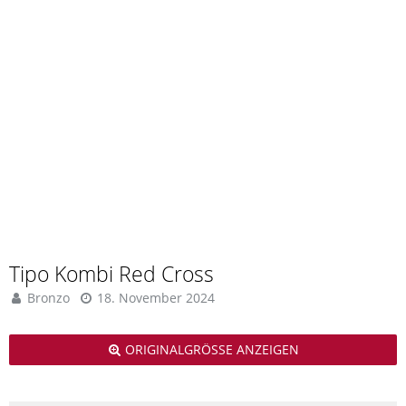
Tipo Kombi Red Cross
Bronzo
18. November 2024
ORIGINALGRÖSSE ANZEIGEN