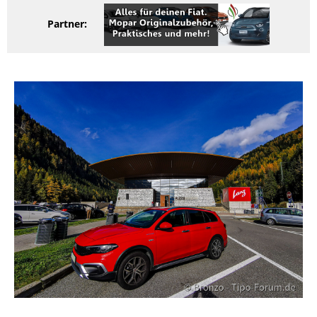
Partner: