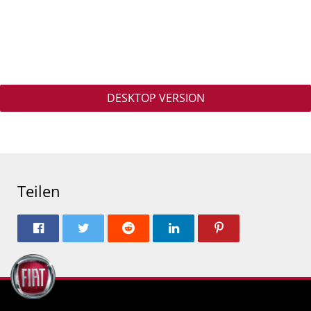
DESKTOP VERSION
Teilen