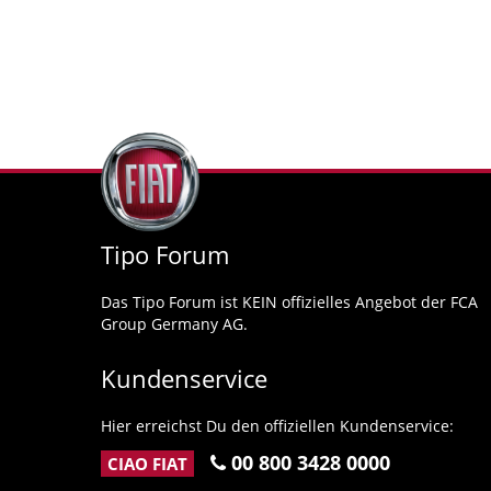
Tipo Forum
Das Tipo Forum ist KEIN offizielles Angebot der FCA
Group Germany AG.
Kundenservice
Hier erreichst Du den offiziellen Kundenservice:
00 800 3428 0000
CIAO FIAT