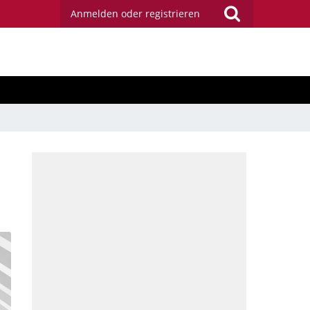
Anmelden oder registrieren