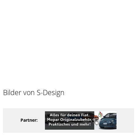
Bilder von S-Design
Partner: