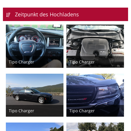
Zeitpunkt des Hochladens
Tipo Charger
Tipo Charger
3. Oktober 2019
3. Oktober 2019
6
6
Tipo Charger
Tipo Charger
3. Oktober 2019
3. Oktober 2019
7
6