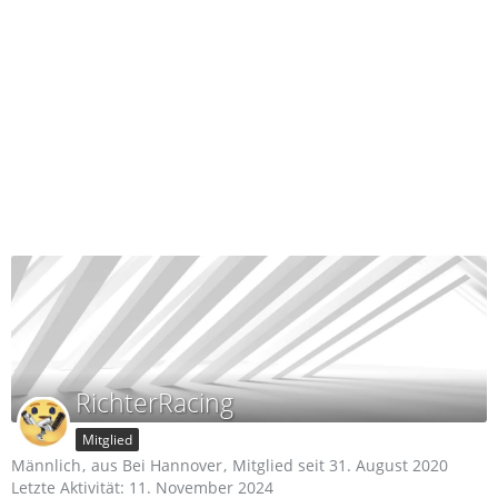
RichterRacing
Mitglied
Männlich
aus Bei Hannover
Mitglied seit 31. August 2020
Letzte Aktivität:
11. November 2024