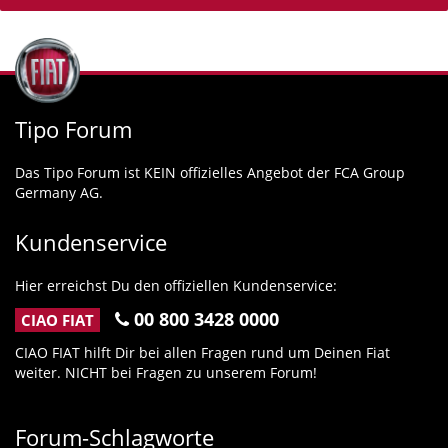
Tipo Forum
Das Tipo Forum ist KEIN offizielles Angebot der FCA Group
Germany AG.
Kundenservice
Hier erreichst Du den offiziellen Kundenservice:
00 800 3428 0000
CIAO FIAT
CIAO FIAT hilft Dir bei allen Fragen rund um Deinen Fiat
weiter. NICHT bei Fragen zu unserem Forum!
Forum-Schlagworte