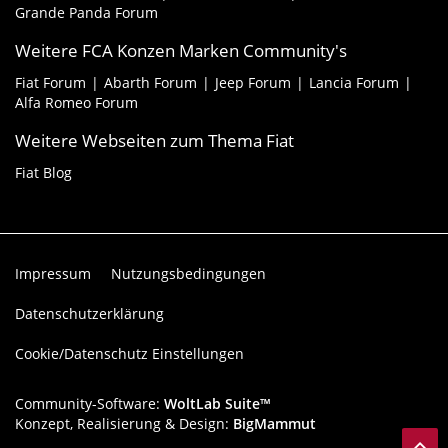
Grande Panda Forum
Weitere FCA Konzen Marken Community's
Fiat Forum
Abarth Forum
Jeep Forum
Lancia Forum
Alfa Romeo Forum
Weitere Webseiten zum Thema Fiat
Fiat Blog
Impressum
Nutzungsbedingungen
Datenschutzerklärung
Cookie/Datenschutz Einstellungen
Community-Software:
WoltLab Suite™
Konzept, Realisierung & Design:
BigMammut