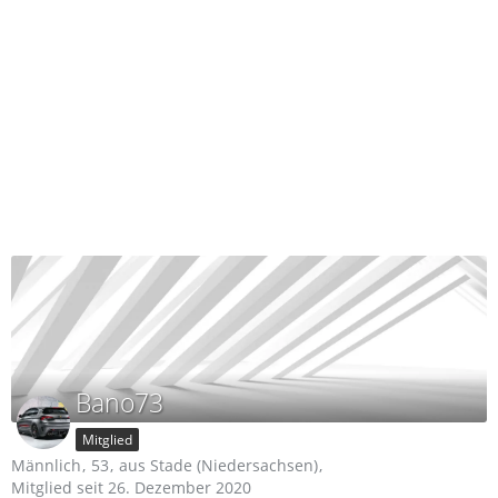
Bano73
Mitglied
Männlich
53
aus Stade (Niedersachsen)
Mitglied seit 26. Dezember 2020