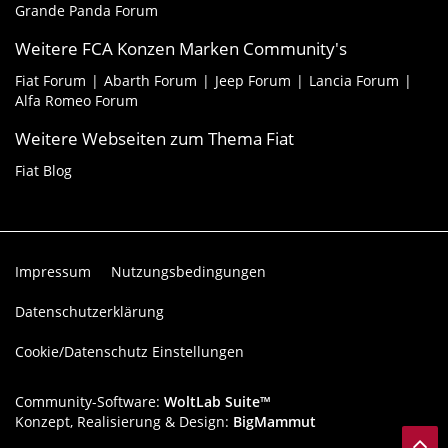
Grande Panda Forum
Weitere FCA Konzen Marken Community's
Fiat Forum
Abarth Forum
Jeep Forum
Lancia Forum
Alfa Romeo Forum
Weitere Webseiten zum Thema Fiat
Fiat Blog
Impressum
Nutzungsbedingungen
Datenschutzerklärung
Cookie/Datenschutz Einstellungen
Community-Software:
WoltLab Suite™
Konzept, Realisierung & Design:
BigMammut