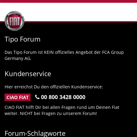
Tipo Forum
Das Tipo Forum ist KEIN offizielles Angebot der FCA Group
Germany AG.
Kundenservice
Hier erreichst Du den offiziellen Kundenservice:
00 800 3428 0000
CIAO FIAT
CIAO FIAT hilft Dir bei allen Fragen rund um Deinen Fiat
weiter. NICHT bei Fragen zu unserem Forum!
Forum-Schlagworte