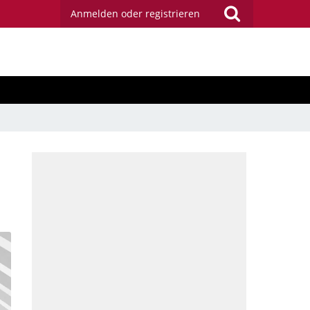
Anmelden oder registrieren