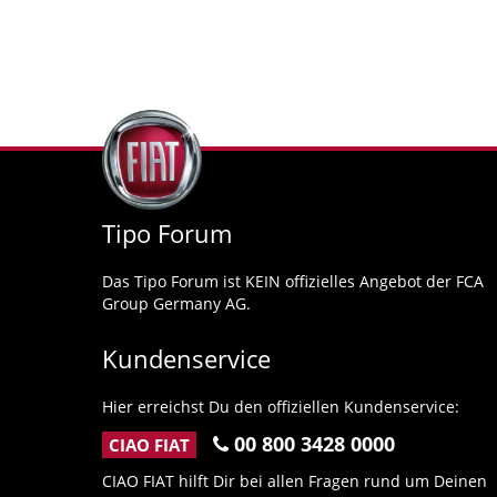
Tipo Forum
Das Tipo Forum ist KEIN offizielles Angebot der FCA
Group Germany AG.
Kundenservice
Hier erreichst Du den offiziellen Kundenservice:
00 800 3428 0000
CIAO FIAT
CIAO FIAT hilft Dir bei allen Fragen rund um Deinen