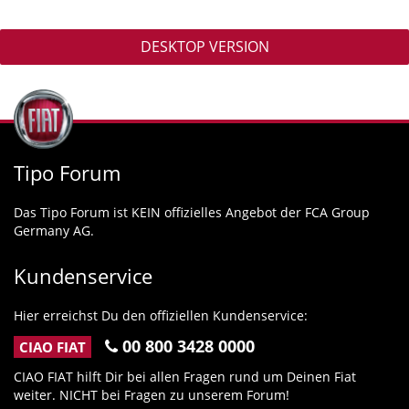
DESKTOP VERSION
Tipo Forum
Das Tipo Forum ist KEIN offizielles Angebot der FCA Group
Germany AG.
Kundenservice
Hier erreichst Du den offiziellen Kundenservice:
00 800 3428 0000
CIAO FIAT
CIAO FIAT hilft Dir bei allen Fragen rund um Deinen Fiat
weiter. NICHT bei Fragen zu unserem Forum!