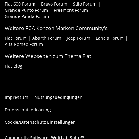
Fiat 600 Forum
Bravo Forum
Stilo Forum
Grande Punto Forum
Freemont Forum
Grande Panda Forum
Weitere FCA Konzen Marken Community's
Fiat Forum
Abarth Forum
Jeep Forum
Lancia Forum
Alfa Romeo Forum
Weitere Webseiten zum Thema Fiat
Fiat Blog
Impressum
Nutzungsbedingungen
Datenschutzerklärung
Cookie/Datenschutz Einstellungen
Community-Software:
WoltLab Suite™