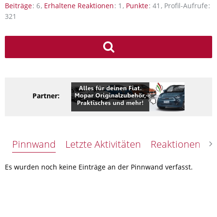
Beiträge
6
Erhaltene Reaktionen
1
Punkte
41
Profil-Aufrufe
321
Partner:
Pinnwand
Letzte Aktivitäten
Reaktionen
Ü
Es wurden noch keine Einträge an der Pinnwand verfasst.