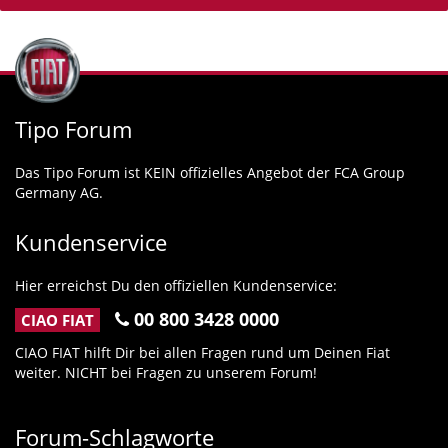
Tipo Forum
Das Tipo Forum ist KEIN offizielles Angebot der FCA Group
Germany AG.
Kundenservice
Hier erreichst Du den offiziellen Kundenservice:
00 800 3428 0000
CIAO FIAT
CIAO FIAT hilft Dir bei allen Fragen rund um Deinen Fiat
weiter. NICHT bei Fragen zu unserem Forum!
Forum-Schlagworte