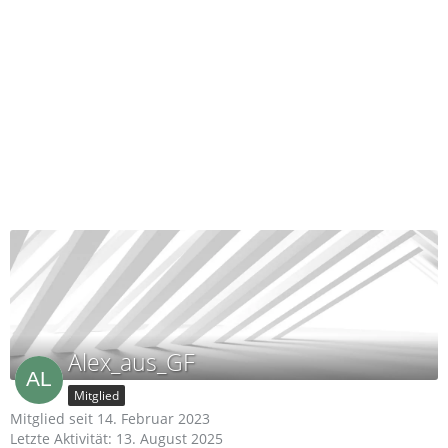
Alex_aus_GF
Mitglied
Mitglied seit 14. Februar 2023
Letzte Aktivität:
13. August 2025