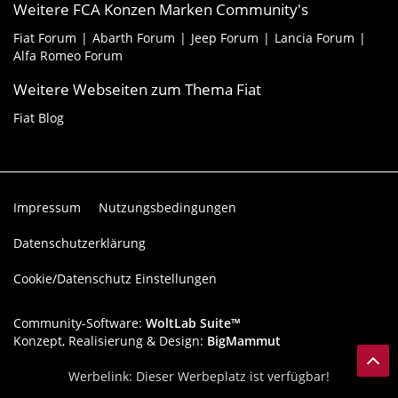
Weitere FCA Konzen Marken Community's
Fiat Forum
Abarth Forum
Jeep Forum
Lancia Forum
Alfa Romeo Forum
Weitere Webseiten zum Thema Fiat
Fiat Blog
Impressum
Nutzungsbedingungen
Datenschutzerklärung
Cookie/Datenschutz Einstellungen
Community-Software:
WoltLab Suite™
Konzept, Realisierung & Design:
BigMammut
Werbelink: Dieser Werbeplatz ist verfügbar!