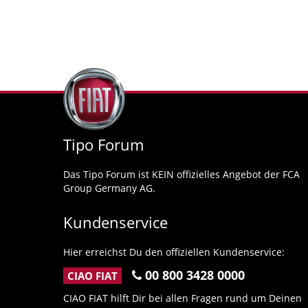
Tipo Forum
Das Tipo Forum ist KEIN offizielles Angebot der FCA
Group Germany AG.
Kundenservice
Hier erreichst Du den offiziellen Kundenservice:
00 800 3428 0000
CIAO FIAT
CIAO FIAT hilft Dir bei allen Fragen rund um Deinen