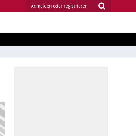
Anmelden oder registrieren