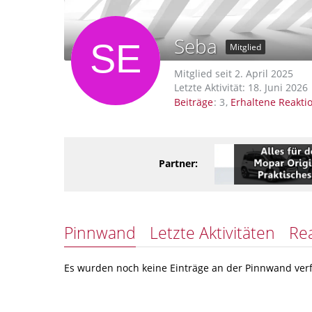
Seba
Mitglied
Mitglied seit 2. April 2025
Letzte Aktivität:
18. Juni 2026
Beiträge
3
Erhaltene Reakti
Partner:
Pinnwand
Letzte Aktivitäten
Re
Es wurden noch keine Einträge an der Pinnwand verf