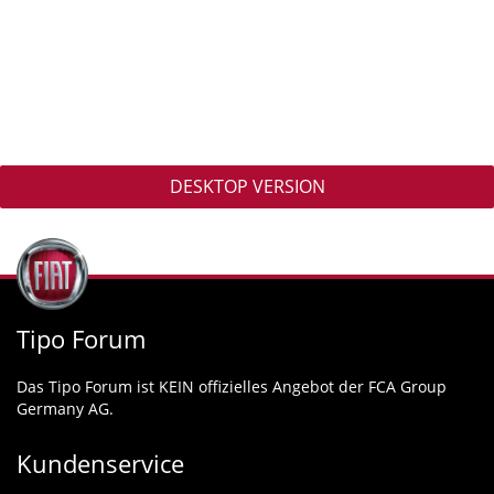
DESKTOP VERSION
Tipo Forum
Das Tipo Forum ist KEIN offizielles Angebot der FCA Group
Germany AG.
Kundenservice