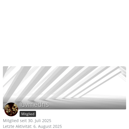
luvmedns
Mitglied
Mitglied seit 30. Juli 2025
Letzte Aktivität:
6. August 2025