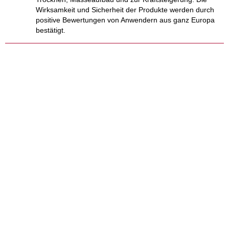
Wirksamkeit und Sicherheit der Produkte werden durch
positive Bewertungen von Anwendern aus ganz Europa
bestätigt.