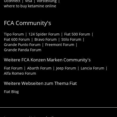
Uconnect
Visa
Vorstellung
where to buy ketamine online
FCA Community's
Tipo Forum
124 Spider Forum
Fiat 500 Forum
Fiat 600 Forum
Bravo Forum
Stilo Forum
Grande Punto Forum
Freemont Forum
Grande Panda Forum
Weitere FCA Konzen Marken Community's
Fiat Forum
Abarth Forum
Jeep Forum
Lancia Forum
Alfa Romeo Forum
Weitere Webseiten zum Thema Fiat
Fiat Blog