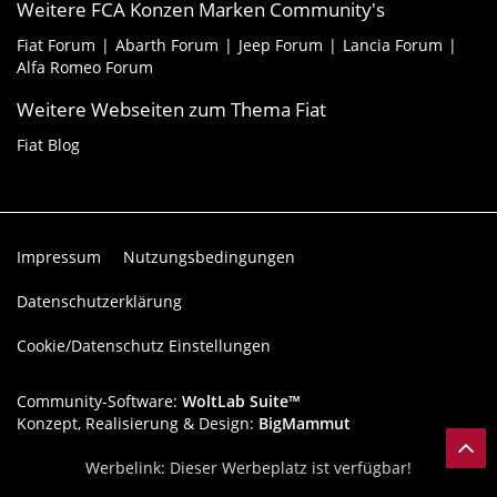
Weitere FCA Konzen Marken Community's
Fiat Forum
Abarth Forum
Jeep Forum
Lancia Forum
Alfa Romeo Forum
Weitere Webseiten zum Thema Fiat
Fiat Blog
Impressum
Nutzungsbedingungen
Datenschutzerklärung
Cookie/Datenschutz Einstellungen
Community-Software:
WoltLab Suite™
Konzept, Realisierung & Design:
BigMammut
Werbelink: Dieser Werbeplatz ist verfügbar!