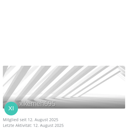
xikemeh695
Mitglied seit 12. August 2025
Letzte Aktivität:
12. August 2025