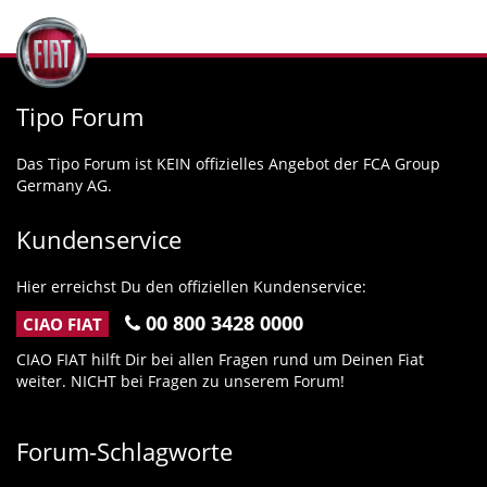
Tipo Forum
Das Tipo Forum ist KEIN offizielles Angebot der FCA Group
Germany AG.
Kundenservice
Hier erreichst Du den offiziellen Kundenservice:
00 800 3428 0000
CIAO FIAT
CIAO FIAT hilft Dir bei allen Fragen rund um Deinen Fiat
weiter. NICHT bei Fragen zu unserem Forum!
Forum-Schlagworte