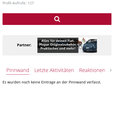
Profil-Aufrufe
127
Partner:
Pinnwand
Letzte Aktivitäten
Reaktionen
Ü
Es wurden noch keine Einträge an der Pinnwand verfasst.