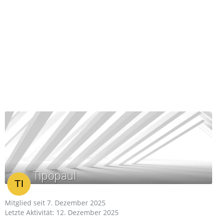
Tipopaul
Mitglied seit 7. Dezember 2025
Letzte Aktivität:
12. Dezember 2025