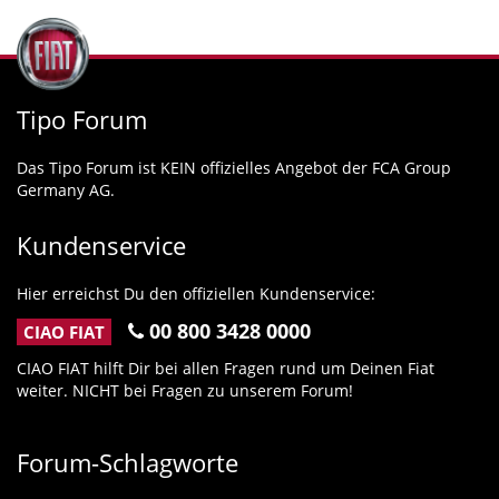
Tipo Forum
Das Tipo Forum ist KEIN offizielles Angebot der FCA Group
Germany AG.
Kundenservice
Hier erreichst Du den offiziellen Kundenservice:
00 800 3428 0000
CIAO FIAT
CIAO FIAT hilft Dir bei allen Fragen rund um Deinen Fiat
weiter. NICHT bei Fragen zu unserem Forum!
Forum-Schlagworte