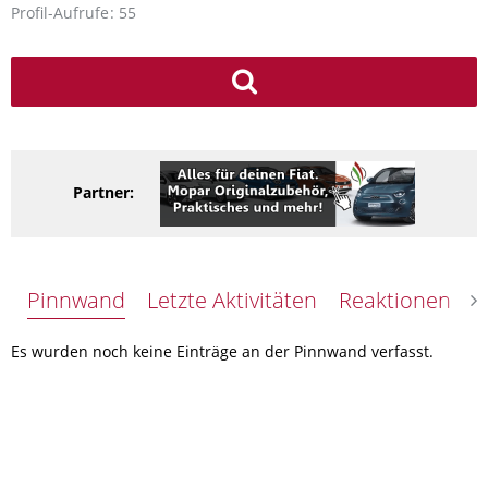
Profil-Aufrufe
55
Partner:
Pinnwand
Letzte Aktivitäten
Reaktionen
Ü
Es wurden noch keine Einträge an der Pinnwand verfasst.