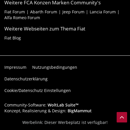
Weitere FCA Konzen Marken Community's
Fiat Forum
Abarth Forum
Jeep Forum
Lancia Forum
Alfa Romeo Forum
Weitere Webseiten zum Thema Fiat
Fiat Blog
Impressum
Nutzungsbedingungen
Datenschutzerklärung
Cookie/Datenschutz Einstellungen
Community-Software:
WoltLab Suite™
Konzept, Realisierung & Design:
BigMammut
Werbelink: Dieser Werbeplatz ist verfügbar!