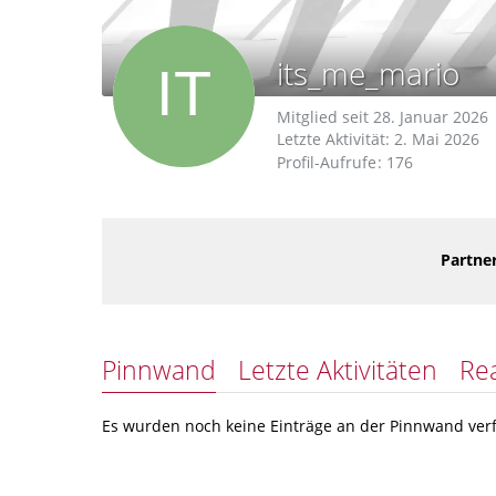
its_me_mario
Mitglied seit 28. Januar 2026
Letzte Aktivität:
2. Mai 2026
Profil-Aufrufe
176
Partner
Pinnwand
Letzte Aktivitäten
Re
Es wurden noch keine Einträge an der Pinnwand verf