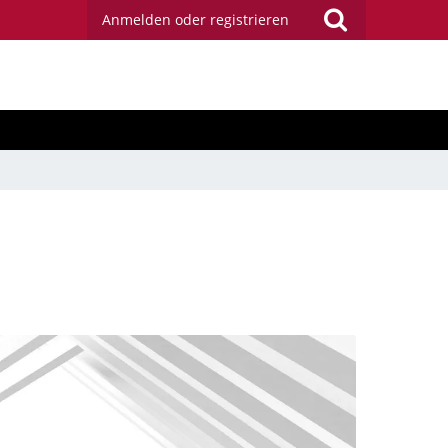
Anmelden oder registrieren