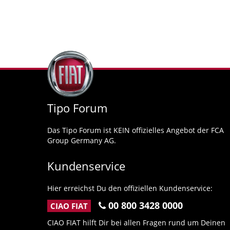
Tipo Forum
Das Tipo Forum ist KEIN offizielles Angebot der FCA
Group Germany AG.
Kundenservice
Hier erreichst Du den offiziellen Kundenservice:
00 800 3428 0000
CIAO FIAT
CIAO FIAT hilft Dir bei allen Fragen rund um Deinen