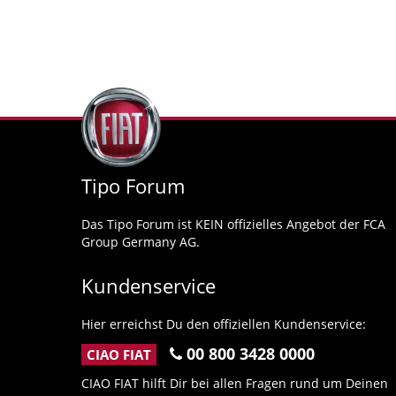
Tipo Forum
Das Tipo Forum ist KEIN offizielles Angebot der FCA
Group Germany AG.
Kundenservice
Hier erreichst Du den offiziellen Kundenservice:
00 800 3428 0000
CIAO FIAT
CIAO FIAT hilft Dir bei allen Fragen rund um Deinen