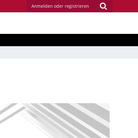
Anmelden oder registrieren