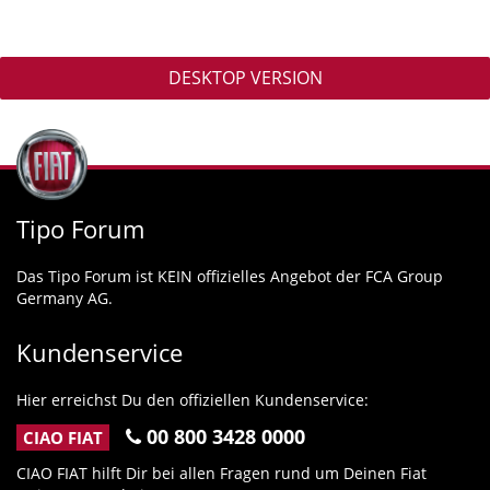
DESKTOP VERSION
Tipo Forum
Das Tipo Forum ist KEIN offizielles Angebot der FCA Group
Germany AG.
Kundenservice
Hier erreichst Du den offiziellen Kundenservice:
00 800 3428 0000
CIAO FIAT
CIAO FIAT hilft Dir bei allen Fragen rund um Deinen Fiat