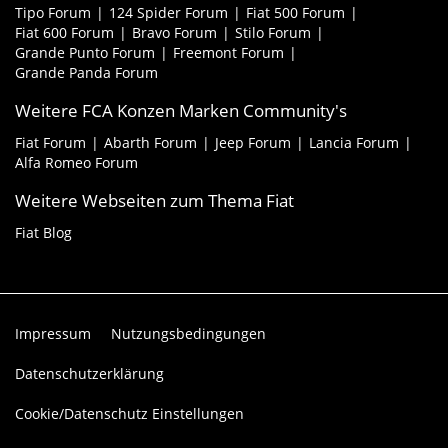
Tipo Forum
124 Spider Forum
Fiat 500 Forum
Fiat 600 Forum
Bravo Forum
Stilo Forum
Grande Punto Forum
Freemont Forum
Grande Panda Forum
Weitere FCA Konzen Marken Community's
Fiat Forum
Abarth Forum
Jeep Forum
Lancia Forum
Alfa Romeo Forum
Weitere Webseiten zum Thema Fiat
Fiat Blog
Impressum
Nutzungsbedingungen
Datenschutzerklärung
Cookie/Datenschutz Einstellungen