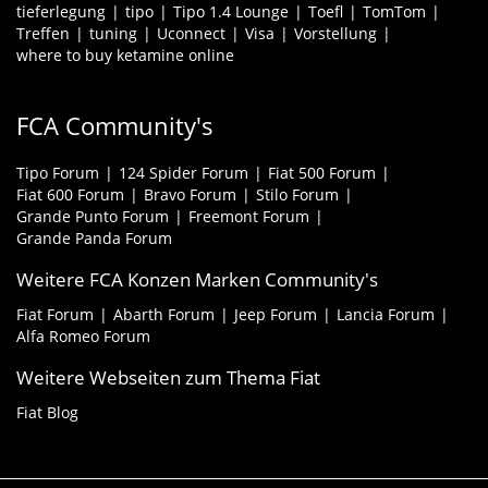
tieferlegung
tipo
Tipo 1.4 Lounge
Toefl
TomTom
Treffen
tuning
Uconnect
Visa
Vorstellung
where to buy ketamine online
FCA Community's
Tipo Forum
124 Spider Forum
Fiat 500 Forum
Fiat 600 Forum
Bravo Forum
Stilo Forum
Grande Punto Forum
Freemont Forum
Grande Panda Forum
Weitere FCA Konzen Marken Community's
Fiat Forum
Abarth Forum
Jeep Forum
Lancia Forum
Alfa Romeo Forum
Weitere Webseiten zum Thema Fiat
Fiat Blog