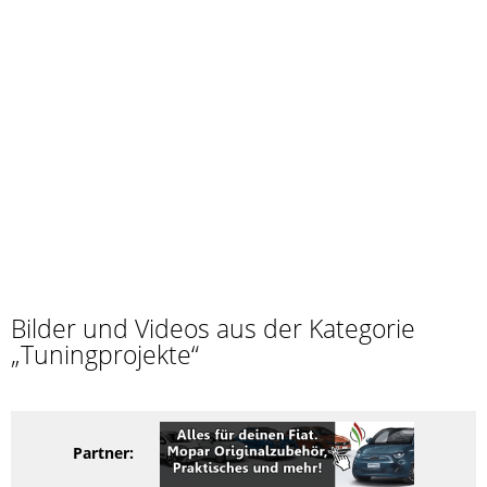
Bilder und Videos aus der Kategorie
„Tuningprojekte“
Partner: