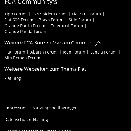
FCA Community's
Tipo Forum
124 Spider Forum
Fiat 500 Forum
Fiat 600 Forum
Bravo Forum
Stilo Forum
Grande Punto Forum
Freemont Forum
Grande Panda Forum
Weitere FCA Konzen Marken Community's
Fiat Forum
Abarth Forum
Jeep Forum
Lancia Forum
Alfa Romeo Forum
Weitere Webseiten zum Thema Fiat
Fiat Blog
Impressum
Nutzungsbedingungen
Datenschutzerklärung