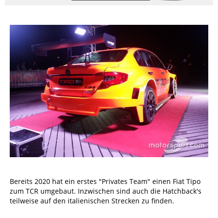
Bereits 2020 hat ein erstes "Privates Team" einen Fiat Tipo
zum TCR umgebaut. Inzwischen sind auch die Hatchback's
teilweise auf den italienischen Strecken zu finden.