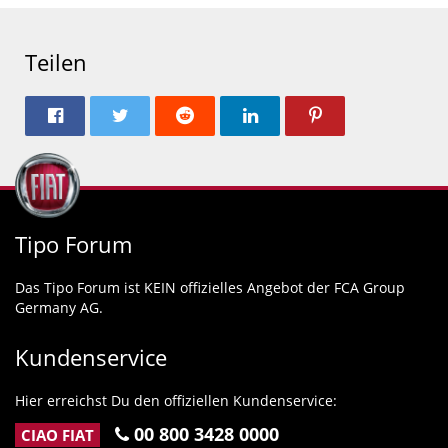
Teilen
Tipo Forum
Das Tipo Forum ist KEIN offizielles Angebot der FCA Group
Germany AG.
Kundenservice
Hier erreichst Du den offiziellen Kundenservice:
00 800 3428 0000
CIAO FIAT