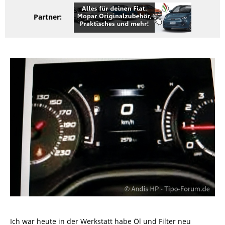
Partner:
Ich war heute in der Werkstatt habe Öl und Filter neu