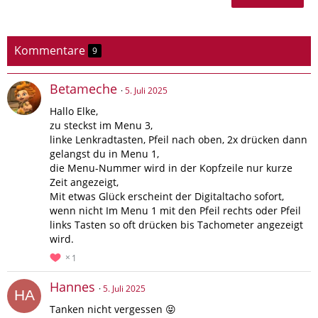
Kommentare
9
Betameche
5. Juli 2025
Hallo Elke,
zu steckst im Menu 3,
linke Lenkradtasten, Pfeil nach oben, 2x drücken dann
gelangst du in Menu 1,
die Menu-Nummer wird in der Kopfzeile nur kurze
Zeit angezeigt,
Mit etwas Glück erscheint der Digitaltacho sofort,
wenn nicht Im Menu 1 mit den Pfeil rechts oder Pfeil
links Tasten so oft drücken bis Tachometer angezeigt
wird.
1
Hannes
5. Juli 2025
Tanken nicht vergessen 😝