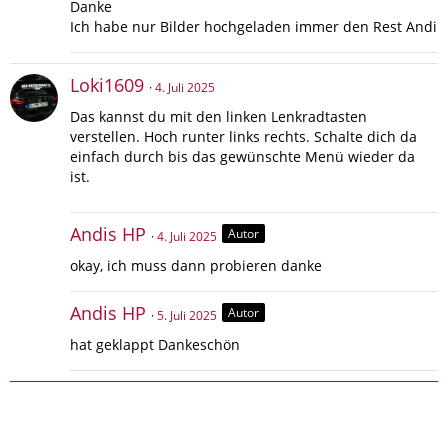
Danke
Ich habe nur Bilder hochgeladen immer den Rest Andi
Loki1609
4. Juli 2025
Das kannst du mit den linken Lenkradtasten
verstellen. Hoch runter links rechts. Schalte dich da
einfach durch bis das gewünschte Menü wieder da
ist.
Andis HP
Autor
4. Juli 2025
okay, ich muss dann probieren danke
Andis HP
Autor
5. Juli 2025
hat geklappt Dankeschön