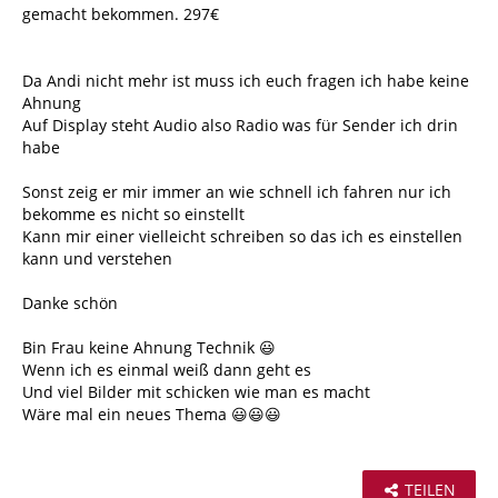
gemacht bekommen. 297€
Da Andi nicht mehr ist muss ich euch fragen ich habe keine
Ahnung
Auf Display steht Audio also Radio was für Sender ich drin
habe
Sonst zeig er mir immer an wie schnell ich fahren nur ich
bekomme es nicht so einstellt
Kann mir einer vielleicht schreiben so das ich es einstellen
kann und verstehen
Danke schön
Bin Frau keine Ahnung Technik 😃
Wenn ich es einmal weiß dann geht es
Und viel Bilder mit schicken wie man es macht
Wäre mal ein neues Thema 😃😃😃
TEILEN