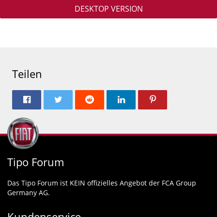
DESKTOP VERSION
Teilen
Tipo Forum
Das Tipo Forum ist KEIN offizielles Angebot der FCA Group
Germany AG.
Kundenservice