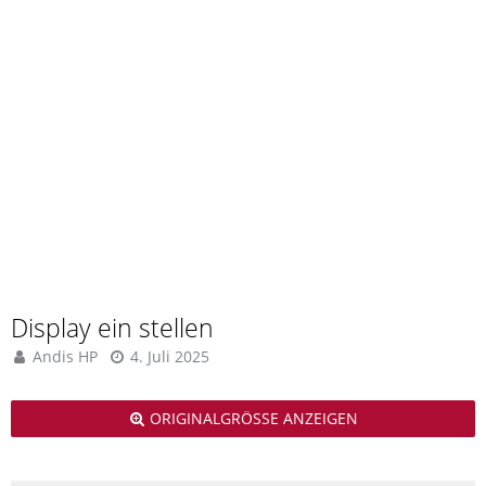
Display ein stellen
Andis HP
4. Juli 2025
ORIGINALGRÖSSE ANZEIGEN