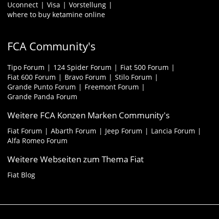
Uconnect
Visa
Vorstellung
where to buy ketamine online
FCA Community's
Tipo Forum
124 Spider Forum
Fiat 500 Forum
Fiat 600 Forum
Bravo Forum
Stilo Forum
Grande Punto Forum
Freemont Forum
Grande Panda Forum
Weitere FCA Konzen Marken Community's
Fiat Forum
Abarth Forum
Jeep Forum
Lancia Forum
Alfa Romeo Forum
Weitere Webseiten zum Thema Fiat
Fiat Blog