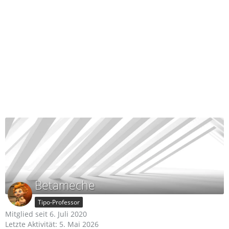
Betameche
Tipo-Professor
Mitglied seit 6. Juli 2020
Letzte Aktivität:
5. Mai 2026