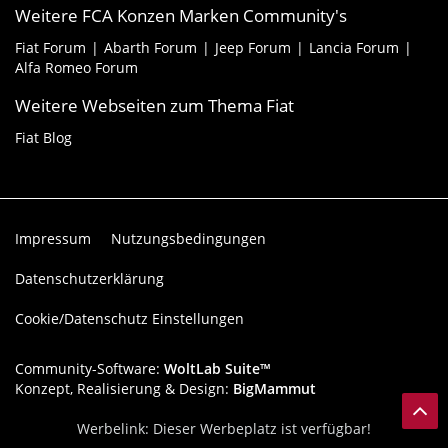
Weitere FCA Konzen Marken Community's
Fiat Forum
Abarth Forum
Jeep Forum
Lancia Forum
Alfa Romeo Forum
Weitere Webseiten zum Thema Fiat
Fiat Blog
Impressum
Nutzungsbedingungen
Datenschutzerklärung
Cookie/Datenschutz Einstellungen
Community-Software:
WoltLab Suite™
Konzept, Realisierung & Design:
BigMammut
Werbelink: Dieser Werbeplatz ist verfügbar!