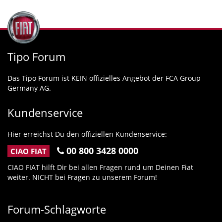
Tipo Forum
Das Tipo Forum ist KEIN offizielles Angebot der FCA Group
Germany AG.
Kundenservice
Hier erreichst Du den offiziellen Kundenservice:
00 800 3428 0000
CIAO FIAT
CIAO FIAT hilft Dir bei allen Fragen rund um Deinen Fiat
weiter. NICHT bei Fragen zu unserem Forum!
Forum-Schlagworte