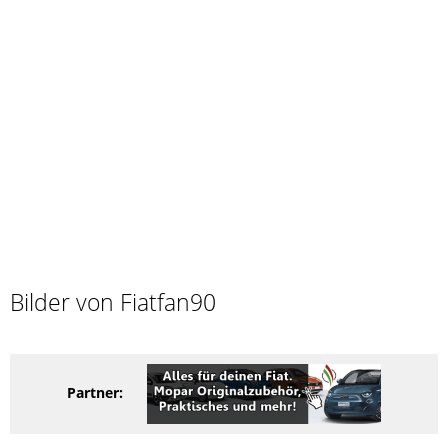
Bilder von Fiatfan90
Partner: