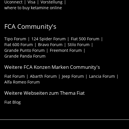
Uconnect
Visa
Vorstellung
where to buy ketamine online
FCA Community's
Tipo Forum
124 Spider Forum
Fiat 500 Forum
Fiat 600 Forum
Bravo Forum
Stilo Forum
Grande Punto Forum
Freemont Forum
Grande Panda Forum
Weitere FCA Konzen Marken Community's
Fiat Forum
Abarth Forum
Jeep Forum
Lancia Forum
Alfa Romeo Forum
Weitere Webseiten zum Thema Fiat
Fiat Blog