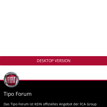
DESKTOP VERSION
Tipo Forum
Das Tipo Forum ist KEIN offizielles Angebot der FCA Group