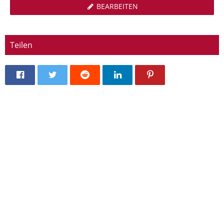
BEARBEITEN
Teilen