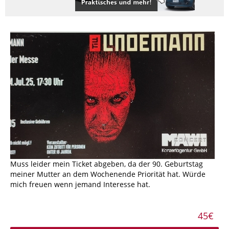
Muss leider mein Ticket abgeben, da der 90. Geburtstag
meiner Mutter an dem Wochenende Priorität hat. Würde
mich freuen wenn jemand Interesse hat.
45€