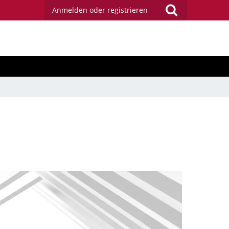
Anmelden oder registrieren