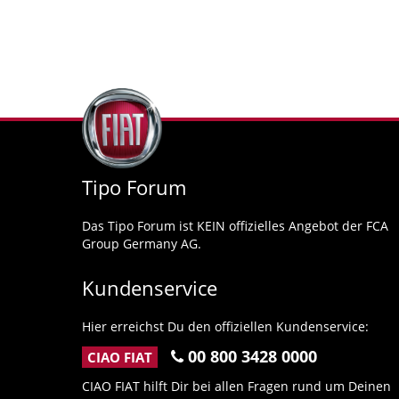
Tipo Forum
Das Tipo Forum ist KEIN offizielles Angebot der FCA
Group Germany AG.
Kundenservice
Hier erreichst Du den offiziellen Kundenservice:
00 800 3428 0000
CIAO FIAT
CIAO FIAT hilft Dir bei allen Fragen rund um Deinen