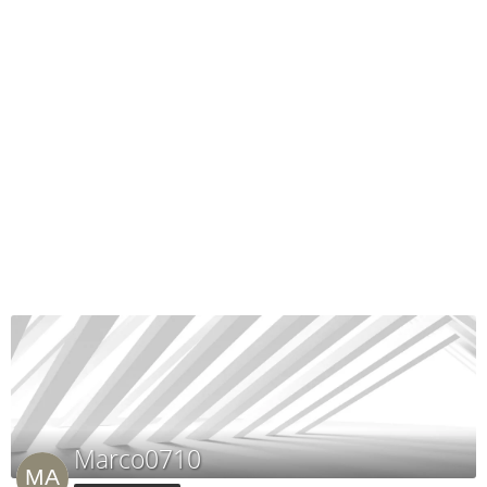
Marco0710