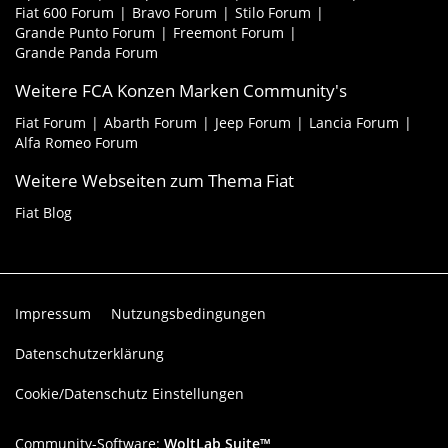
Fiat 600 Forum
Bravo Forum
Stilo Forum
Grande Punto Forum
Freemont Forum
Grande Panda Forum
Weitere FCA Konzen Marken Community's
Fiat Forum
Abarth Forum
Jeep Forum
Lancia Forum
Alfa Romeo Forum
Weitere Webseiten zum Thema Fiat
Fiat Blog
Impressum
Nutzungsbedingungen
Datenschutzerklärung
Cookie/Datenschutz Einstellungen
Community-Software:
WoltLab Suite™