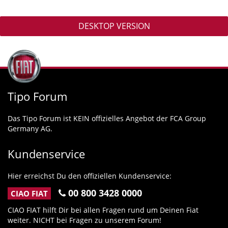
DESKTOP VERSION
Tipo Forum
Das Tipo Forum ist KEIN offizielles Angebot der FCA Group
Germany AG.
Kundenservice
Hier erreichst Du den offiziellen Kundenservice:
00 800 3428 0000
CIAO FIAT
CIAO FIAT hilft Dir bei allen Fragen rund um Deinen Fiat
weiter. NICHT bei Fragen zu unserem Forum!