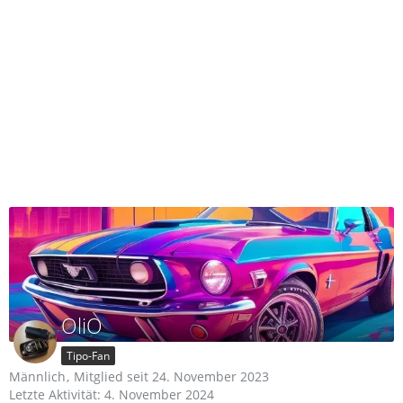
OliO
Tipo-Fan
Männlich
Mitglied seit 24. November 2023
Letzte Aktivität:
4. November 2024