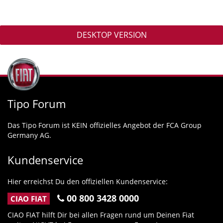
DESKTOP VERSION
Tipo Forum
Das Tipo Forum ist KEIN offizielles Angebot der FCA Group
Germany AG.
Kundenservice
Hier erreichst Du den offiziellen Kundenservice:
00 800 3428 0000
CIAO FIAT
CIAO FIAT hilft Dir bei allen Fragen rund um Deinen Fiat