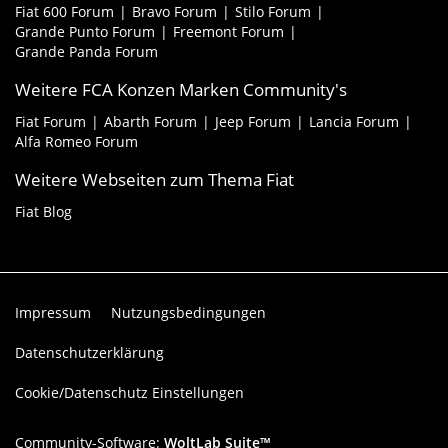
Fiat 600 Forum
Bravo Forum
Stilo Forum
Grande Punto Forum
Freemont Forum
Grande Panda Forum
Weitere FCA Konzen Marken Community's
Fiat Forum
Abarth Forum
Jeep Forum
Lancia Forum
Alfa Romeo Forum
Weitere Webseiten zum Thema Fiat
Fiat Blog
Impressum
Nutzungsbedingungen
Datenschutzerklärung
Cookie/Datenschutz Einstellungen
Community-Software:
WoltLab Suite™