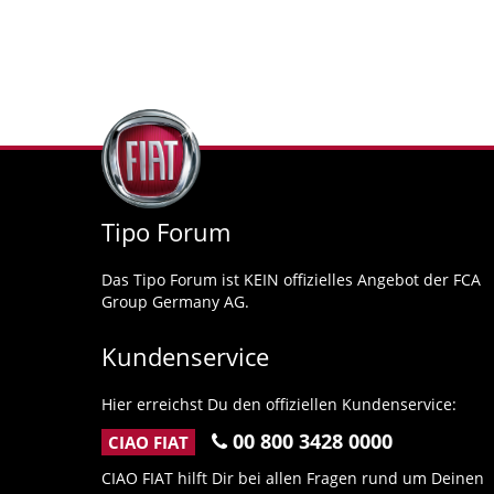
Tipo Forum
Das Tipo Forum ist KEIN offizielles Angebot der FCA
Group Germany AG.
Kundenservice
Hier erreichst Du den offiziellen Kundenservice:
00 800 3428 0000
CIAO FIAT
CIAO FIAT hilft Dir bei allen Fragen rund um Deinen