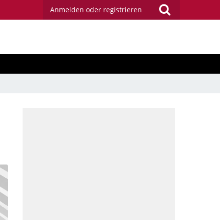
Anmelden oder registrieren