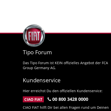
Tipo Forum
Das Tipo Forum ist KEIN offizielles Angebot der FCA
Group Germany AG.
Kundenservice
Hier erreichst Du den offiziellen Kundenservice:
00 800 3428 0000
CIAO FIAT
CIAO FIAT hilft Dir bei allen Fragen rund um Deinen