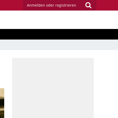
Anmelden oder registrieren