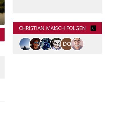
CHRISTIAN MAISCH FOLGEN
6