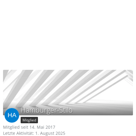
Hamburger-Stilo
Mitglied
Mitglied seit 14. Mai 2017
Letzte Aktivität:
1. August 2025