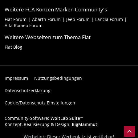
Weitere FCA Konzen Marken Community's
Fiat Forum
Abarth Forum
Jeep Forum
Lancia Forum
Alfa Romeo Forum
Weitere Webseiten zum Thema Fiat
Fiat Blog
Impressum
Nutzungsbedingungen
Datenschutzerklärung
Cookie/Datenschutz Einstellungen
Community-Software:
WoltLab Suite™
Konzept, Realisierung & Design:
BigMammut
Werbelink: Dieser Werbeplatz ist verfügbar!