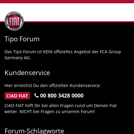
Tipo Forum
Das Tipo Forum ist KEIN offizielles Angebot der FCA Group
Germany AG.
Kundenservice
Hier erreichst Du den offiziellen Kundenservice:
00 800 3428 0000
CIAO FIAT
CIAO FIAT hilft Dir bei allen Fragen rund um Deinen Fiat
weiter. NICHT bei Fragen zu unserem Forum!
Forum-Schlagworte