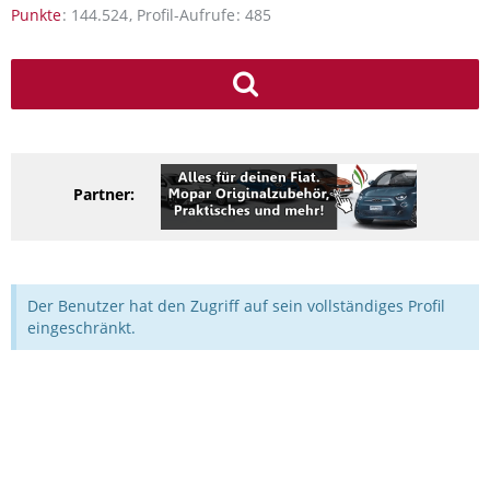
Punkte
144.524
Profil-Aufrufe
485
Partner:
Der Benutzer hat den Zugriff auf sein vollständiges Profil
eingeschränkt.