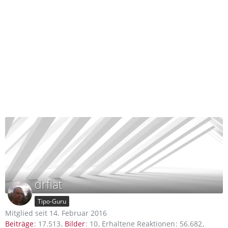
drfiat
Tipo-Guru
Mitglied seit 14. Februar 2016
Beiträge
17.513
Bilder
10
Erhaltene Reaktionen
56.682