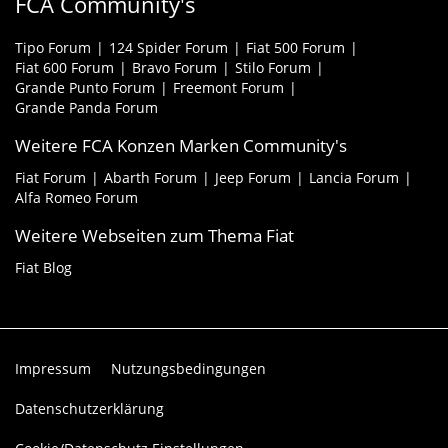
FCA Community's
Tipo Forum
124 Spider Forum
Fiat 500 Forum
Fiat 600 Forum
Bravo Forum
Stilo Forum
Grande Punto Forum
Freemont Forum
Grande Panda Forum
Weitere FCA Konzen Marken Community's
Fiat Forum
Abarth Forum
Jeep Forum
Lancia Forum
Alfa Romeo Forum
Weitere Webseiten zum Thema Fiat
Fiat Blog
Impressum
Nutzungsbedingungen
Datenschutzerklärung