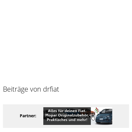
Beiträge von drfiat
Partner: