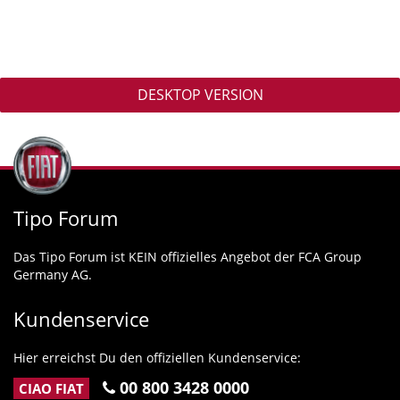
DESKTOP VERSION
Tipo Forum
Das Tipo Forum ist KEIN offizielles Angebot der FCA Group
Germany AG.
Kundenservice
Hier erreichst Du den offiziellen Kundenservice:
00 800 3428 0000
CIAO FIAT