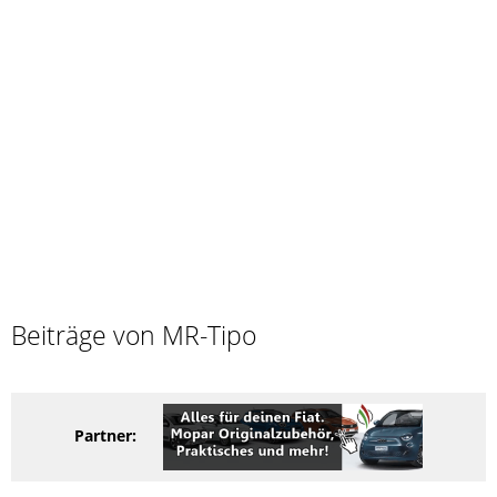
Beiträge von MR-Tipo
Partner: