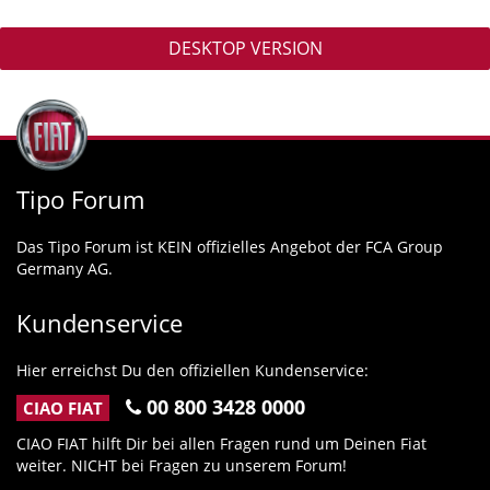
DESKTOP VERSION
Tipo Forum
Das Tipo Forum ist KEIN offizielles Angebot der FCA Group
Germany AG.
Kundenservice
Hier erreichst Du den offiziellen Kundenservice:
00 800 3428 0000
CIAO FIAT
CIAO FIAT hilft Dir bei allen Fragen rund um Deinen Fiat
weiter. NICHT bei Fragen zu unserem Forum!