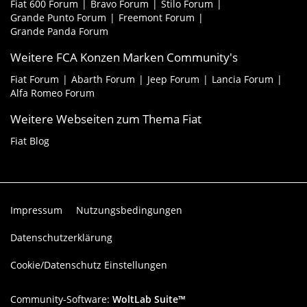
Fiat 600 Forum
Bravo Forum
Stilo Forum
Grande Punto Forum
Freemont Forum
Grande Panda Forum
Weitere FCA Konzen Marken Community's
Fiat Forum
Abarth Forum
Jeep Forum
Lancia Forum
Alfa Romeo Forum
Weitere Webseiten zum Thema Fiat
Fiat Blog
Impressum
Nutzungsbedingungen
Datenschutzerklärung
Cookie/Datenschutz Einstellungen
Community-Software:
WoltLab Suite™