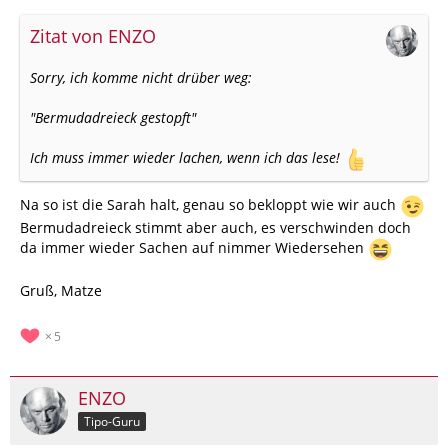
Zitat von ENZO
Sorry, ich komme nicht drüber weg:
"Bermudadreieck gestopft"
Ich muss immer wieder lachen, wenn ich das lese!
Na so ist die Sarah halt, genau so bekloppt wie wir auch
Bermudadreieck stimmt aber auch, es verschwinden doch
da immer wieder Sachen auf nimmer Wiedersehen
Gruß, Matze
5
ENZO
Tipo-Guru