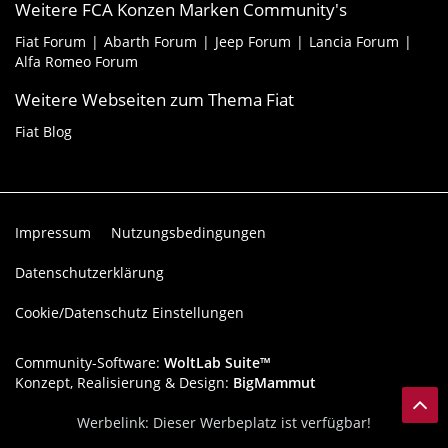
Weitere FCA Konzen Marken Community's
Fiat Forum
Abarth Forum
Jeep Forum
Lancia Forum
Alfa Romeo Forum
Weitere Webseiten zum Thema Fiat
Fiat Blog
Impressum
Nutzungsbedingungen
Datenschutzerklärung
Cookie/Datenschutz Einstellungen
Community-Software:
WoltLab Suite™
Konzept, Realisierung & Design:
BigMammut
Werbelink: Dieser Werbeplatz ist verfügbar!