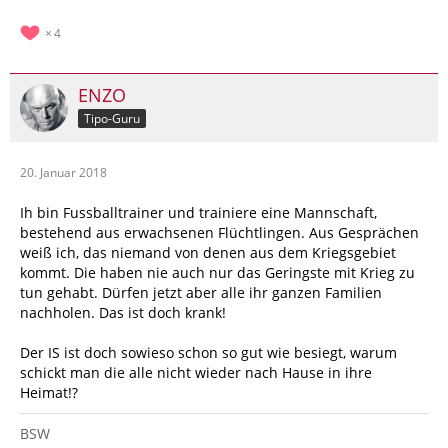
4
ENZO
Tipo-Guru
20. Januar 2018
Ih bin Fussballtrainer und trainiere eine Mannschaft,
bestehend aus erwachsenen Flüchtlingen. Aus Gesprächen
weiß ich, das niemand von denen aus dem Kriegsgebiet
kommt. Die haben nie auch nur das Geringste mit Krieg zu
tun gehabt. Dürfen jetzt aber alle ihr ganzen Familien
nachholen. Das ist doch krank!
Der IS ist doch sowieso schon so gut wie besiegt, warum
schickt man die alle nicht wieder nach Hause in ihre
Heimat!?
BSW