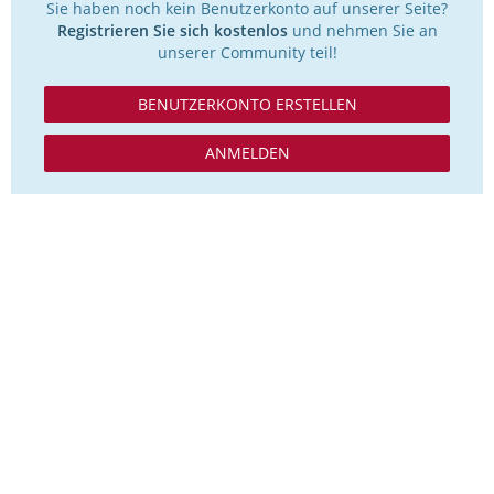
Sie haben noch kein Benutzerkonto auf unserer Seite?
Registrieren Sie sich kostenlos
und nehmen Sie an
unserer Community teil!
BENUTZERKONTO ERSTELLEN
ANMELDEN