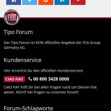
Tipo Forum
Das Tipo Forum ist KEIN offizielles Angebot der FCA Group
Germany AG.
Kundenservice
Hier erreichst Du den offiziellen Kundenservice:
00 800 3428 0000
CIAO FIAT
CIAO FIAT hilft Dir bei allen Fragen rund um Deinen Fiat
weiter. NICHT bei Fragen zu unserem Forum!
Forum-Schlagworte