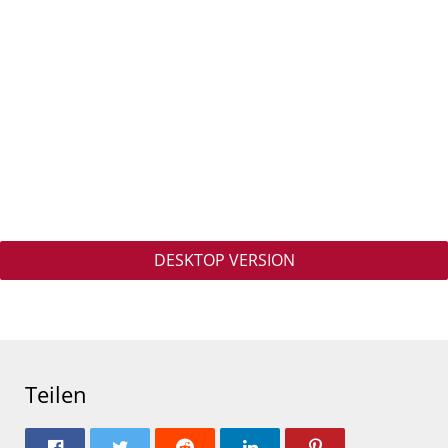
DESKTOP VERSION
Teilen