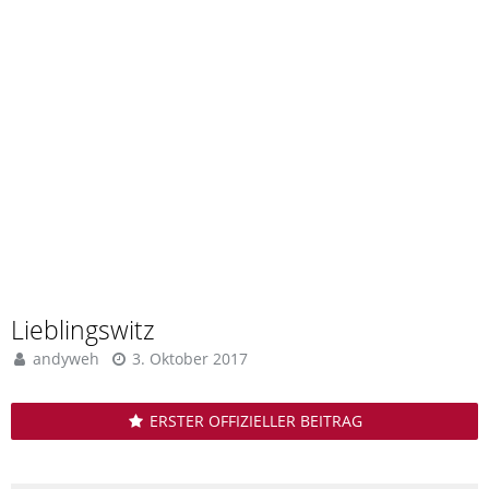
Lieblingswitz
andyweh
3. Oktober 2017
ERSTER OFFIZIELLER BEITRAG