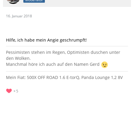
16. Januar 2018
Hilfe, ich habe mein Angie geschrumpft!
Pessimisten stehen im Regen, Optimisten duschen unter
den Wolken.
Manchmal höre ich auch auf den Namen Gerd
Mein Fiat: 500X OFF ROAD 1.6 E-torQ, Panda Lounge 1,2 8V
5