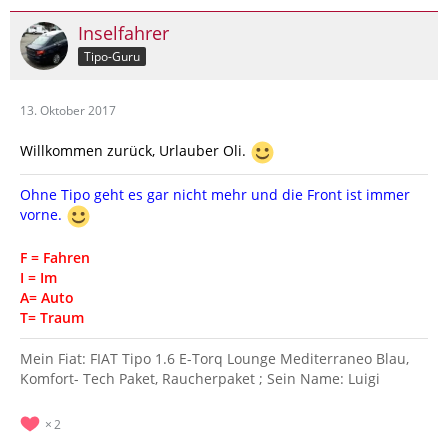
Inselfahrer
Tipo-Guru
13. Oktober 2017
Willkommen zurück, Urlauber Oli.
Ohne Tipo geht es gar nicht mehr und die Front ist immer
vorne.
F = Fahren
I = Im
A= Auto
T= Traum
Mein Fiat: FIAT Tipo 1.6 E-Torq Lounge Mediterraneo Blau,
Komfort- Tech Paket, Raucherpaket ; Sein Name: Luigi
2