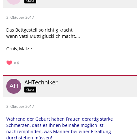
Gast
3. Oktober 2017
Das Bettgestell so richtig kracht,
wenn Vatti Mutti glücklich macht....
Gruß, Matze
6
AHTechniker
Gast
3. Oktober 2017
Während der Geburt haben Frauen derartig starke
Schmerzen, dass es ihnen beinahe möglich ist,
nachzempfinden, was Männer bei einer Erkältung
durchstehen müssen!