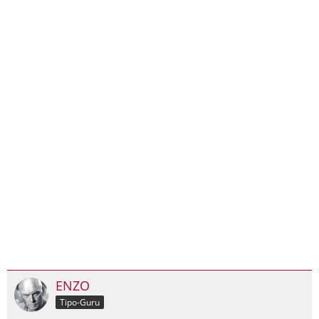
ENZO
Tipo-Guru