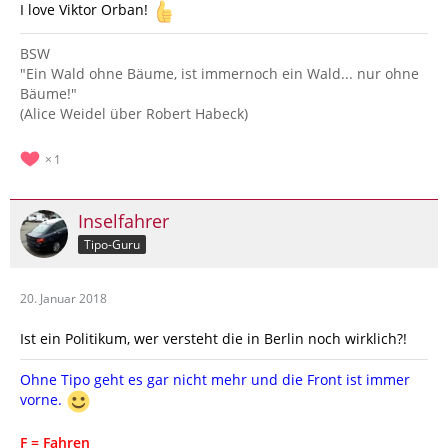
I love Viktor Orban!
BSW
"Ein Wald ohne Bäume, ist immernoch ein Wald... nur ohne
Bäume!"
(Alice Weidel über Robert Habeck)
1
Inselfahrer
Tipo-Guru
20. Januar 2018
Ist ein Politikum, wer versteht die in Berlin noch wirklich?!
Ohne Tipo geht es gar nicht mehr und die Front ist immer
vorne.
F = Fahren