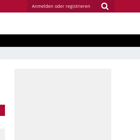
Anmelden oder registrieren