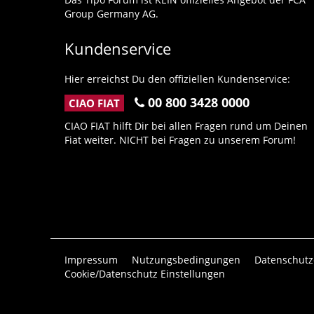
Group Germany AG.
Kundenservice
Hier erreichst Du den offiziellen Kundenservice:
00 800 3428 0000
CIAO FIAT
CIAO FIAT hilft Dir bei allen Fragen rund um Deinen
Fiat weiter. NICHT bei Fragen zu unserem Forum!
Impressum
Nutzungsbedingungen
Datenschutz
Cookie/Datenschutz Einstellungen