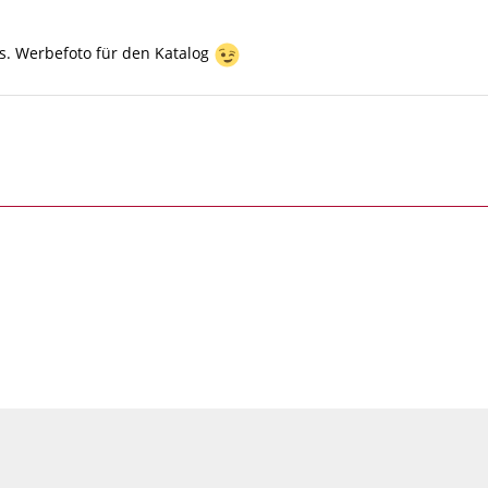
tis. Werbefoto für den Katalog