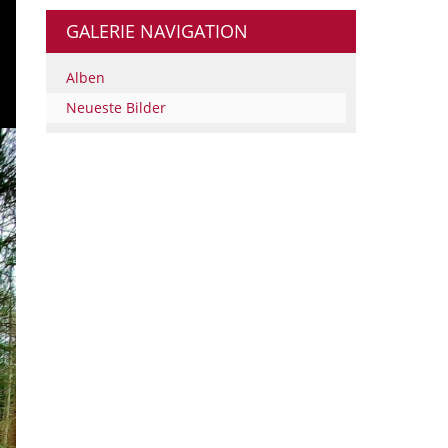
GALERIE NAVIGATION
Alben
Neueste Bilder