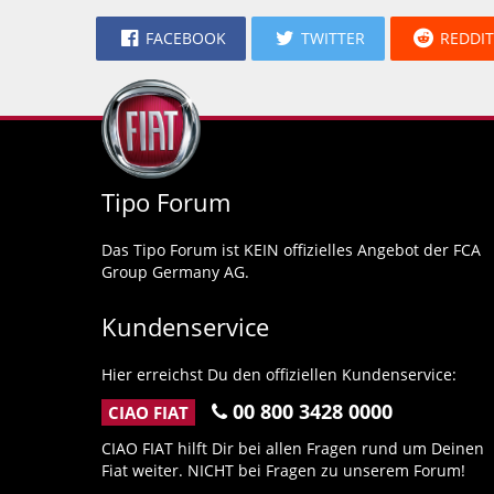
FACEBOOK
TWITTER
REDDIT
Tipo Forum
Das Tipo Forum ist KEIN offizielles Angebot der FCA
Group Germany AG.
Kundenservice
Hier erreichst Du den offiziellen Kundenservice:
00 800 3428 0000
CIAO FIAT
CIAO FIAT hilft Dir bei allen Fragen rund um Deinen
Fiat weiter. NICHT bei Fragen zu unserem Forum!