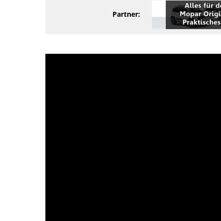
Partner: