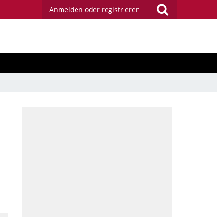
Anmelden oder registrieren