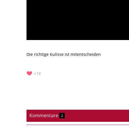
Die richtige Kulisse ist mitentscheiden
13
Kommentare
2