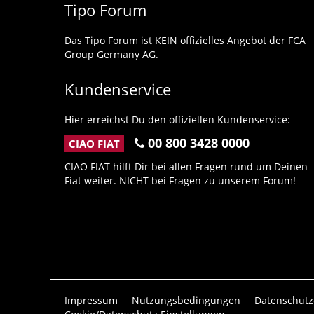
Tipo Forum
Das Tipo Forum ist KEIN offizielles Angebot der FCA
Group Germany AG.
Kundenservice
Hier erreichst Du den offiziellen Kundenservice:
00 800 3428 0000
CIAO FIAT
CIAO FIAT hilft Dir bei allen Fragen rund um Deinen
Fiat weiter. NICHT bei Fragen zu unserem Forum!
Impressum
Nutzungsbedingungen
Datenschutz