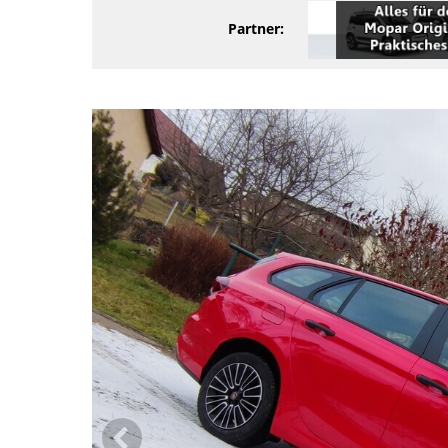
Partner: