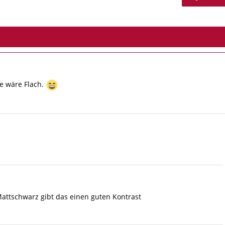
e wäre Flach.
attschwarz gibt das einen guten Kontrast