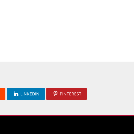
LINKEDIN
PINTEREST