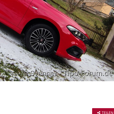
TEILEN