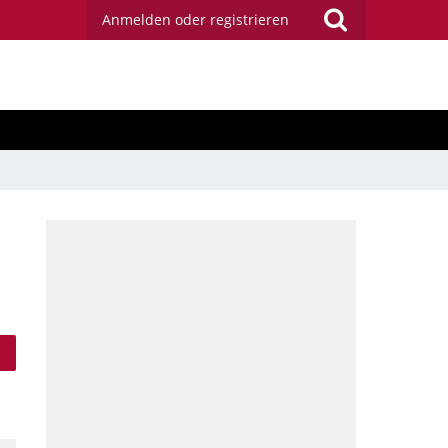
Anmelden oder registrieren