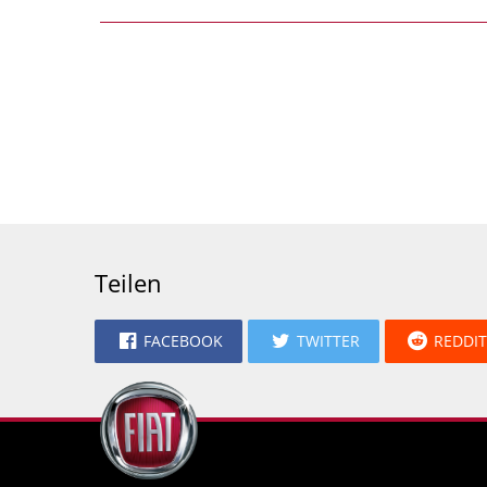
Teilen
FACEBOOK
TWITTER
REDDIT