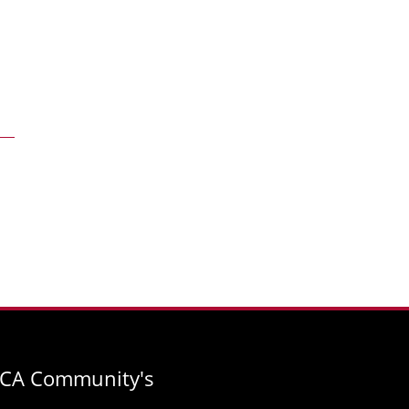
FCA Community's