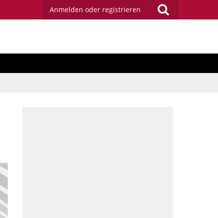
Anmelden oder registrieren