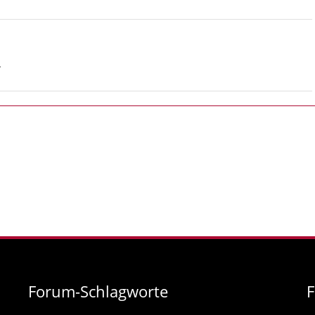
.
Forum-Schlagworte