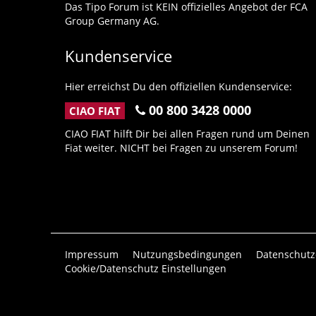
Das Tipo Forum ist KEIN offizielles Angebot der FCA
Group Germany AG.
Kundenservice
Hier erreichst Du den offiziellen Kundenservice:
00 800 3428 0000
CIAO FIAT
CIAO FIAT hilft Dir bei allen Fragen rund um Deinen
Fiat weiter. NICHT bei Fragen zu unserem Forum!
Impressum
Nutzungsbedingungen
Datenschutz
Cookie/Datenschutz Einstellungen