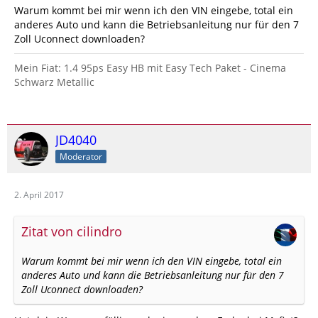
Warum kommt bei mir wenn ich den VIN eingebe, total ein
anderes Auto und kann die Betriebsanleitung nur für den 7
Zoll Uconnect downloaden?
Mein Fiat: 1.4 95ps Easy HB mit Easy Tech Paket - Cinema
Schwarz Metallic
JD4040
Moderator
2. April 2017
Zitat von cilindro
Warum kommt bei mir wenn ich den VIN eingebe, total ein
anderes Auto und kann die Betriebsanleitung nur für den 7
Zoll Uconnect downloaden?