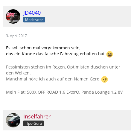
JD4040
Moderator
3. April 2017
Es soll schon mal vorgekommen sein,
das ein Kunde das falsche Fahrzeug erhalten hat
Pessimisten stehen im Regen, Optimisten duschen unter
den Wolken.
Manchmal höre ich auch auf den Namen Gerd
Mein Fiat: 500X OFF ROAD 1.6 E-torQ, Panda Lounge 1,2 8V
Inselfahrer
Tipo-Guru