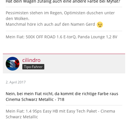
Hat dein Wagen zufällig auch eine andere Farbe bei Myfiat?
Pessimisten stehen im Regen, Optimisten duschen unter
den Wolken.
Manchmal höre ich auch auf den Namen Gerd
Mein Fiat: 500X OFF ROAD 1.6 E-torQ, Panda Lounge 1,2 8V
cilindro
Tipo-Fahrer
2. April 2017
Nein, bei mein Fiat nicht, da kommt die richtige Farbe raus
Cinema Schwarz Metallic - 718
Mein Fiat: 1.4 95ps Easy HB mit Easy Tech Paket - Cinema
Schwarz Metallic