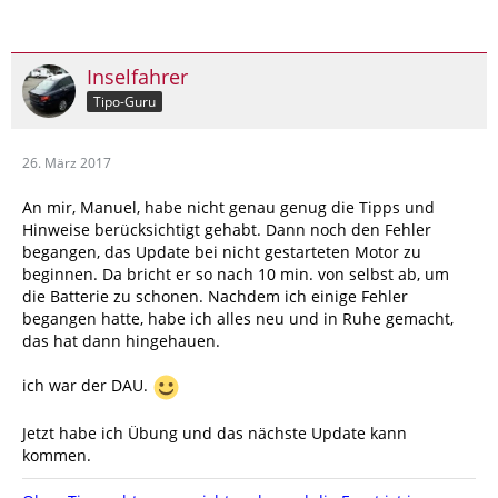
Inselfahrer
Tipo-Guru
26. März 2017
An mir, Manuel, habe nicht genau genug die Tipps und
Hinweise berücksichtigt gehabt. Dann noch den Fehler
begangen, das Update bei nicht gestarteten Motor zu
beginnen. Da bricht er so nach 10 min. von selbst ab, um
die Batterie zu schonen. Nachdem ich einige Fehler
begangen hatte, habe ich alles neu und in Ruhe gemacht,
das hat dann hingehauen.
ich war der DAU.
Jetzt habe ich Übung und das nächste Update kann
kommen.