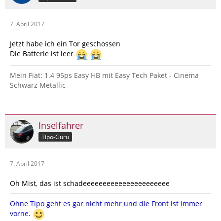
7. April 2017
Jetzt habe ich ein Tor geschossen
Die Batterie ist leer
Mein Fiat: 1.4 95ps Easy HB mit Easy Tech Paket - Cinema
Schwarz Metallic
Inselfahrer
Tipo-Guru
7. April 2017
Oh Mist, das ist schadeeeeeeeeeeeeeeeeeeeeee
Ohne Tipo geht es gar nicht mehr und die Front ist immer
vorne.