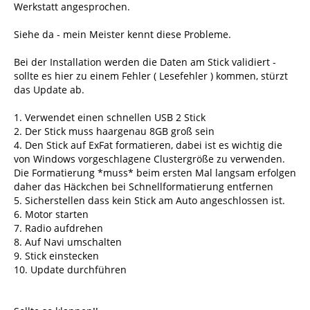
Werkstatt angesprochen.
Siehe da - mein Meister kennt diese Probleme.
Bei der Installation werden die Daten am Stick validiert -
sollte es hier zu einem Fehler ( Lesefehler ) kommen, stürzt
das Update ab.
1. Verwendet einen schnellen USB 2 Stick
2. Der Stick muss haargenau 8GB groß sein
4. Den Stick auf ExFat formatieren, dabei ist es wichtig die
von Windows vorgeschlagene Clustergröße zu verwenden.
Die Formatierung *muss* beim ersten Mal langsam erfolgen
daher das Häckchen bei Schnellformatierung entfernen
5. Sicherstellen dass kein Stick am Auto angeschlossen ist.
6. Motor starten
7. Radio aufdrehen
8. Auf Navi umschalten
9. Stick einstecken
10. Update durchführen