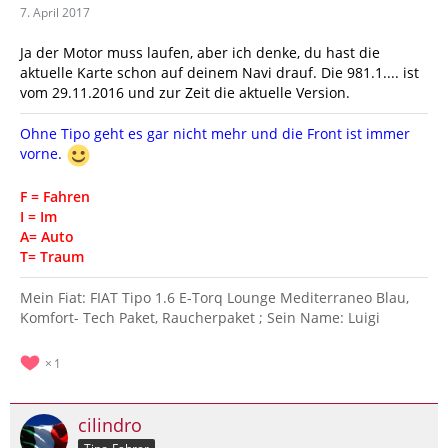
7. April 2017
Ja der Motor muss laufen, aber ich denke, du hast die
aktuelle Karte schon auf deinem Navi drauf. Die 981.1.... ist
vom 29.11.2016 und zur Zeit die aktuelle Version.
Ohne Tipo geht es gar nicht mehr und die Front ist immer
vorne.
F = Fahren
I = Im
A= Auto
T= Traum
Mein Fiat: FIAT Tipo 1.6 E-Torq Lounge Mediterraneo Blau,
Komfort- Tech Paket, Raucherpaket ; Sein Name: Luigi
1
cilindro