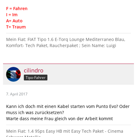
F = Fahren
I = Im
A= Auto
T= Traum
Mein Fiat: FIAT Tipo 1.6 E-Torq Lounge Mediterraneo Blau,
Komfort- Tech Paket, Raucherpaket ; Sein Name: Luigi
cilindro
Tipo-Fahrer
7. April 2017
Kann ich doch mit einen Kabel starten vom Punto Evo? Oder
muss ich was zurücksetzen?
Warte dass meine Frau gleich von der Arbeit kommt
Mein Fiat: 1.4 95ps Easy HB mit Easy Tech Paket - Cinema