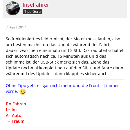
Inselfahrer
Tipo-Guru
7. April 2017
So funktioniert es leider nicht, der Motor muss laufen, also
am besten machst du das Update während der Fahrt,
dauert zwischen eineinhalb und 2 Std. Das radioteil schaltet
sich automatisch nach ca. 15 Minuten aus un d das
schlimme ist, der USB-Stick merkt sich das. Ziehe das
Update nochmal komplett neu auf den Stick und fahre dann
währenmd des Updates. dann klappt es sicher auch.
Ohne Tipo geht es gar nicht mehr und die Front ist immer
vorne.
F = Fahren
I = Im
A= Auto
T= Traum