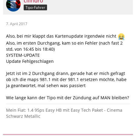
cilindro
Tipo-Fahrer
7. April 2017
Also, bei mir klappt das Kartenupdate irgendwie nicht
Also, im ersten Durchgang, kam so ein Fehler (nach fast 2
std, von 16:45 bis 18:40)
SYSTEM-UPDATE
Update Fehlgeschlagen
Jetzt ist im 2 Durchgang drann, gerade hat er mich gefragt
ob ich die maps 981.1 mit der 981.1 ersetzen möchte, habe
ja geantwortet, mal sehen was passiert
Wie lange kann der Tipo mit der Zündung auf MAN bleiben?
Mein Fiat: 1.4 95ps Easy HB mit Easy Tech Paket - Cinema
Schwarz Metallic