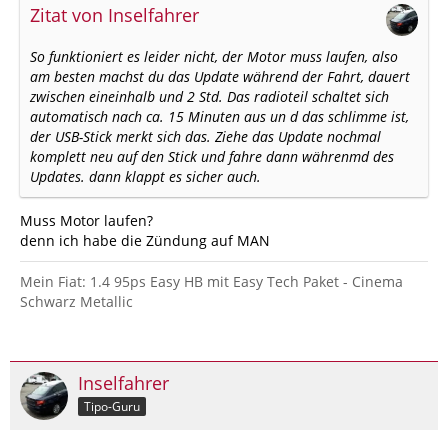
Zitat von Inselfahrer
So funktioniert es leider nicht, der Motor muss laufen, also
am besten machst du das Update während der Fahrt, dauert
zwischen eineinhalb und 2 Std. Das radioteil schaltet sich
automatisch nach ca. 15 Minuten aus un d das schlimme ist,
der USB-Stick merkt sich das. Ziehe das Update nochmal
komplett neu auf den Stick und fahre dann währenmd des
Updates. dann klappt es sicher auch.
Muss Motor laufen?
denn ich habe die Zündung auf MAN
Mein Fiat: 1.4 95ps Easy HB mit Easy Tech Paket - Cinema
Schwarz Metallic
Inselfahrer
Tipo-Guru