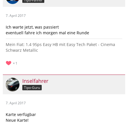
Tipo-Fahrer
7. April 2017
Ich warte jetzt, was passiert
eventuell fahre ich morgen mal eine Runde
Mein Fiat: 1.4 95ps Easy HB mit Easy Tech Paket - Cinema
Schwarz Metallic
1
Inselfahrer
Tipo-Guru
7. April 2017
Karte verfügbar
Neue Karte!