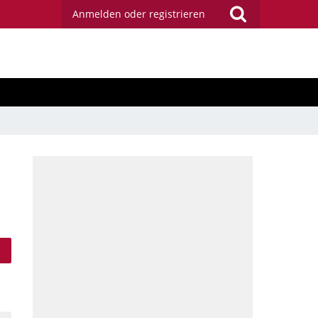
Anmelden oder registrieren