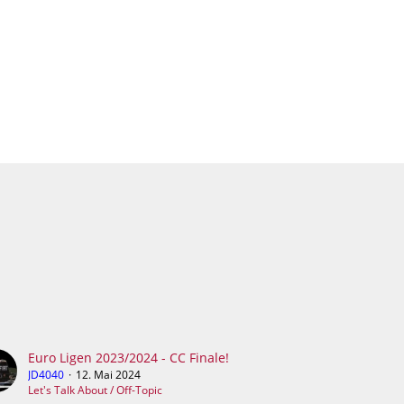
Euro Ligen 2023/2024 - CC Finale!
JD4040
12. Mai 2024
Let's Talk About / Off-Topic