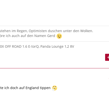
 stehen im Regen, Optimisten duschen unter den Wolken.
re ich auch auf den Namen Gerd
00X OFF ROAD 1.6 E-torQ, Panda Lounge 1,2 8V
ollte ich doch auf England tippen