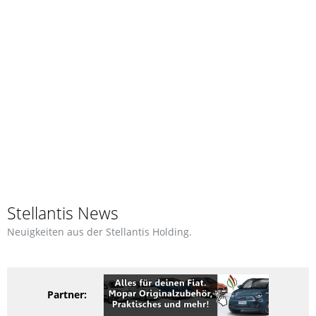
Stellantis News
Neuigkeiten aus der Stellantis Holding.
Partner: