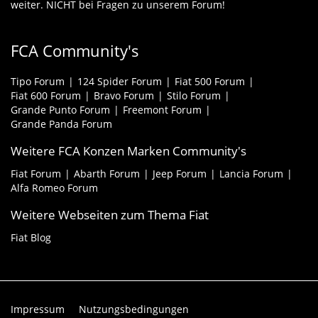
weiter. NICHT bei Fragen zu unserem Forum!
FCA Community's
Tipo Forum
124 Spider Forum
Fiat 500 Forum
Fiat 600 Forum
Bravo Forum
Stilo Forum
Grande Punto Forum
Freemont Forum
Grande Panda Forum
Weitere FCA Konzen Marken Community's
Fiat Forum
Abarth Forum
Jeep Forum
Lancia Forum
Alfa Romeo Forum
Weitere Webseiten zum Thema Fiat
Fiat Blog
Impressum
Nutzungsbedingungen