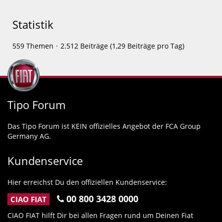
Statistik
559 Themen
2.512 Beiträge (1,29 Beiträge pro Tag)
Tipo Forum
Das Tipo Forum ist KEIN offizielles Angebot der FCA Group
Germany AG.
Kundenservice
Hier erreichst Du den offiziellen Kundenservice:
00 800 3428 0000
CIAO FIAT
CIAO FIAT hilft Dir bei allen Fragen rund um Deinen Fiat