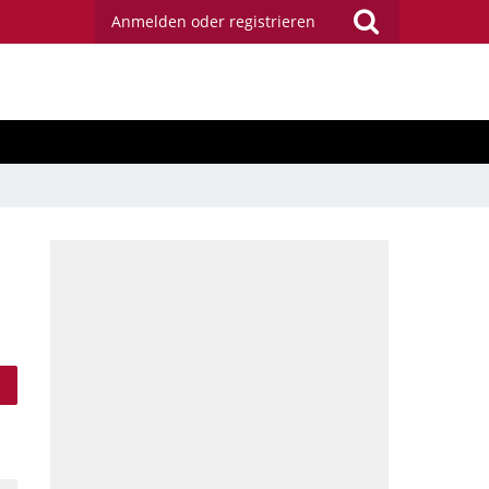
Anmelden oder registrieren