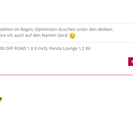
 stehen im Regen, Optimisten duschen unter den Wolken.
re ich auch auf den Namen Gerd
00X OFF ROAD 1.6 E-torQ, Panda Lounge 1,2 8V