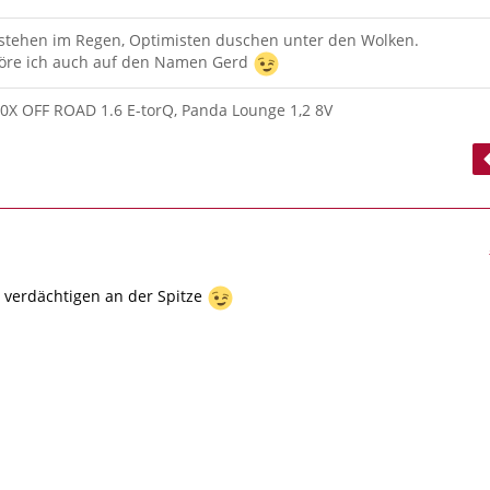
 stehen im Regen, Optimisten duschen unter den Wolken.
re ich auch auf den Namen Gerd
00X OFF ROAD 1.6 E-torQ, Panda Lounge 1,2 8V
1
 verdächtigen an der Spitze