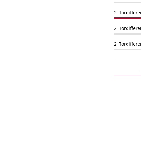
2: Tordiffere
2: Tordiffere
2: Tordiffer